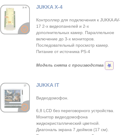
JUKKA X-4
Контроллер для подключения к JUKKA AV-
17 2-х видеопанелей и 2-х
дополнительных камер. Параллельное
включение до 3-х мониторов.
Последовательный просмотр камер.
Питание от источника PS-4
Модель снята с производства
JUKKA IT
Видеодомофон.
6,8 LCD без переговорного устройства.
Монитор видеодомофона
жидкокристаллический цветной.
Диагональ экрана 7 дюймов (17 см).