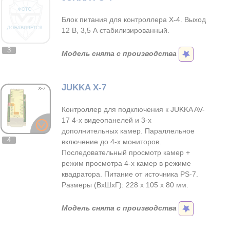
Блок питания для контроллера X-4. Выход
12 В, 3,5 А стабилизированный.
3
Модель снята с производства
JUKKA X-7
Контроллер для подключения к JUKKA AV-
17 4-х видеопанелей и 3-х
дополнительных камер. Параллельное
4
включение до 4-х мониторов.
Последовательный просмотр камер +
режим просмотра 4-х камер в режиме
квадратора. Питание от источника PS-7.
Размеры (ВхШхГ): 228 х 105 х 80 мм.
Модель снята с производства