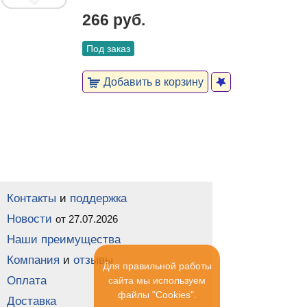
266 руб.
Под заказ
Добавить в корзину
Контакты
и
поддержка
Новости
от 27.07.2026
Наши преимущества
Компания
и
отзывы
Для правильной работы
Оплата
сайта мы используем
файлы "Cookies".
Доставка