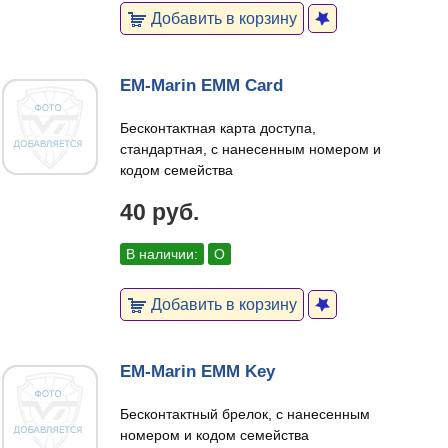
Добавить в корзину
EM-Marin EMM Card
Бесконтактная карта доступа,
стандартная, с нанесенным номером и
кодом семейства
40 руб.
В наличии:
О
Добавить в корзину
EM-Marin EMM Key
Бесконтактный брелок, с нанесенным
номером и кодом семейства