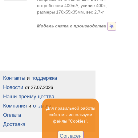
потребления 400mA, усилие 400кг,
размеры 170х55х35мм, вес 2,7кг
Модель снята с производства
Контакты
и
поддержка
Новости
от 27.07.2026
Наши преимущества
Компания
и
отзывы
Для правильной работы
Оплата
сайта мы используем
файлы "Cookies".
Доставка
Согласен