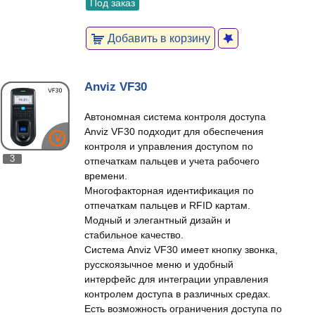
Под заказ
Добавить в корзину
Anviz VF30
Автономная система контроля доступа
Anviz VF30 подходит для обеспечения
контроля и управления доступом по
3
отпечаткам пальцев и учета рабочего
времени.
Многофакторная идентификация по
отпечаткам пальцев и RFID картам.
Модный и элегантный дизайн и
стабильное качество.
Система Anviz VF30 имеет кнопку звонка,
русскоязычное меню и удобный
интерфейс для интеграции управления
контролем доступа в различных средах.
Есть возможность ограничения доступа по