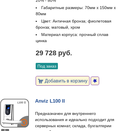
20% - 80%
Габаритные размеры: 70мм x 150мм x
80мм
Цвет: Античная бронза; фиолетовая
бронза; матовый, хром
Материал корпуса: прочный сплав
цинка
29 728 руб.
Под заказ
Добавить в корзину
Anviz L100 II
Предназначен для внутреннего
использования и идеально подходит для
серверных комнат, склада, бухгалтерии