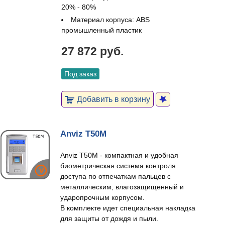
20% - 80%
Материал корпуса: ABS
промышленный пластик
27 872 руб.
Под заказ
Добавить в корзину
Anviz T50M
Anviz T50M - компактная и удобная
биометрическая система контроля
доступа по отпечаткам пальцев с
металлическим, влагозащищенный и
ударопрочным корпусом.
В комплекте идет специальная накладка
для защиты от дождя и пыли.