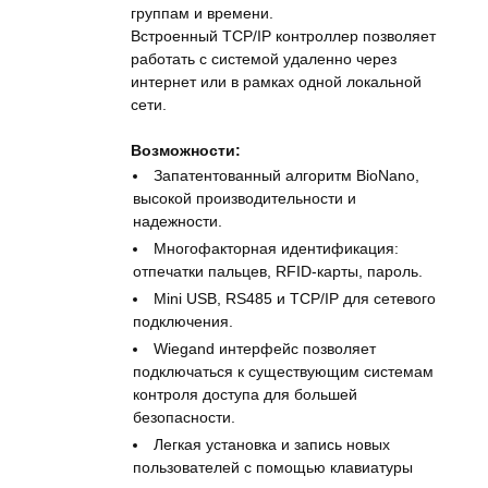
группам и времени.
Встроенный TCP/IP контроллер позволяет
работать с системой удаленно через
интернет или в рамках одной локальной
сети.
Возможности:
Запатентованный алгоритм BioNano,
высокой производительности и
надежности.
Многофакторная идентификация:
отпечатки пальцев, RFID-карты, пароль.
Mini USB, RS485 и TCP/IP для сетевого
подключения.
Wiegand интерфейс позволяет
подключаться к существующим системам
контроля доступа для большей
безопасности.
Легкая установка и запись новых
пользователей с помощью клавиатуры