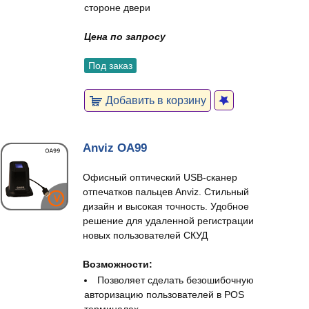
стороне двери
Цена по запросу
Под заказ
Добавить в корзину
Anviz OA99
Офисный оптический USB-сканер
отпечатков пальцев Anviz. Стильный
дизайн и высокая точность. Удобное
решение для удаленной регистрации
новых пользователей СКУД
Возможности:
Позволяет сделать безошибочную
авторизацию пользователей в POS