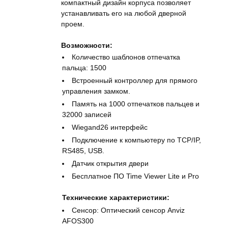
компактный дизайн корпуса позволяет
устанавливать его на любой дверной
проем.
Возможности:
Количество шаблонов отпечатка
пальца: 1500
Встроенный контроллер для прямого
управления замком.
Память на 1000 отпечатков пальцев и
32000 записей
Wiegand26 интерфейс
Подключение к компьютеру по TCP/IP,
RS485, USB.
Датчик открытия двери
Бесплатное ПО Time Viewer Lite и Pro
Технические характеристики:
Сенсор: Оптический сенсор Anviz
AFOS300