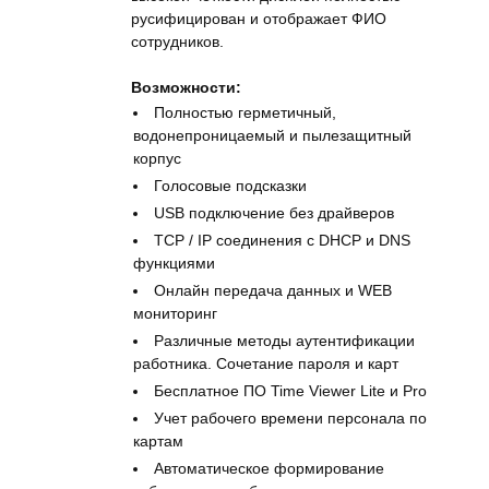
русифицирован и отображает ФИО
сотрудников.
Возможности:
Полностью герметичный,
водонепроницаемый и пылезащитный
корпус
Голосовые подсказки
USB подключение без драйверов
TCP / IP соединения с DHCP и DNS
функциями
Онлайн передача данных и WEB
мониторинг
Различные методы аутентификации
работника. Сочетание пароля и карт
Бесплатное ПО Time Viewer Lite и Pro
Учет рабочего времени персонала по
картам
Автоматическое формирование