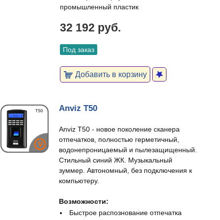
промышленный пластик
32 192 руб.
Под заказ
Добавить в корзину
Anviz T50
Anviz T50 - новое поколение сканера
отпечатков, полностью герметичный,
водонепроницаемый и пылезащищенный.
Стильный синий ЖК. Музыкальный
зуммер. Автономный, без подключения к
компьютеру.
Возможности:
Быстрое распознование отпечатка