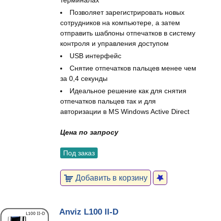
терминалах
Позволяет зарегистрировать новых
сотрудников на компьютере, а затем
отправить шаблоны отпечатков в систему
контроля и управления доступом
USB интерфейс
Снятие отпечатков пальцев менее чем
за 0,4 секунды
Идеальное решение как для снятия
отпечатков пальцев так и для
авторизации в MS Windows Active Direct
Цена по запросу
Под заказ
Добавить в корзину
Anviz L100 II-D