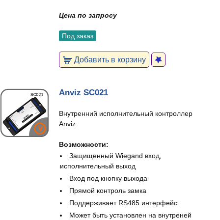
Цена по запросу
Под заказ
Добавить в корзину
Anviz SC021
Внутренний исполнительный контроллер
Anviz
Возможности:
Защищенный Wiegand вход,
исполнительный выход
Вход под кнопку выхода
Прямой контроль замка
Поддерживает RS485 интерфейс
Может быть установлен на внутреней