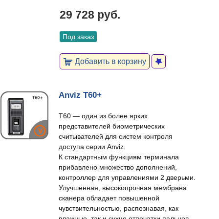
29 728 руб.
Под заказ
Добавить в корзину
Anviz T60+
T60 — один из более ярких
представителей биометрических
считывателей для систем контроля
доступа серии Anviz.
К стандартным функциям терминала
прибавлено множество дополнений,
контроллер для управлениями 2 дверьми.
Улучшенная, высокопрочная мембрана
сканера обладает повышенной
чувствительностью, распознавая, как
влажные, так и сухие отпечатки пальцев