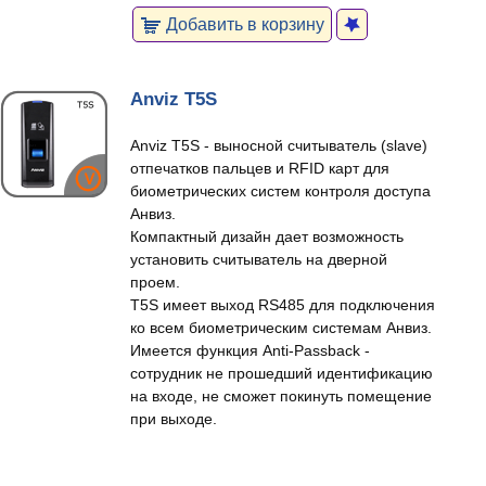
Добавить в корзину
Anviz T5S
Anviz T5S - выносной считыватель (slave)
отпечатков пальцев и RFID карт для
биометрических систем контроля доступа
Анвиз.
Компактный дизайн дает возможность
установить считыватель на дверной
проем.
T5S имеет выход RS485 для подключения
ко всем биометрическим системам Анвиз.
Имеется функция Anti-Passback -
сотрудник не прошедший идентификацию
на входе, не сможет покинуть помещение
при выходе.