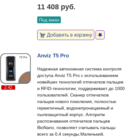
11 408 руб.
Под заказ
Добавить в корзину
Anviz T5 Pro
Надежная автономная система контроля
доступа Anviz T5 Pro с использованием
новейших технологий отпечатков пальцев
2.42
и RFID-технологии, поддерживает до 1000
пользователей. Сканер отпечатков
пальцев нового поколения, полностью
герметичный, водонепроницаемый и
пылезащитный корпус. Алгоритм
распознавания отпечатков пальцев
BioNano, позволяет считывать пальцы
всего за 0,4 секунды.Маленький,