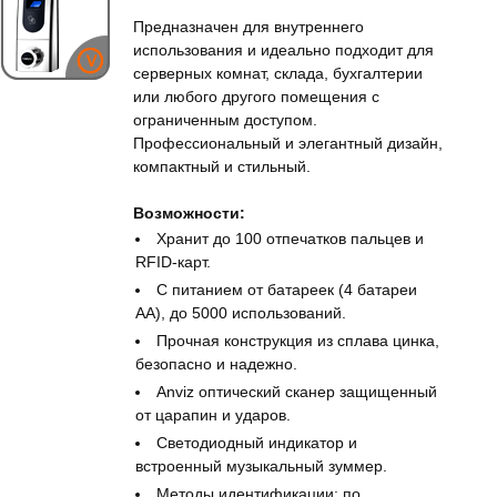
Предназначен для внутреннего
использования и идеально подходит для
серверных комнат, склада, бухгалтерии
или любого другого помещения с
ограниченным доступом.
Профессиональный и элегантный дизайн,
компактный и стильный.
Возможности:
Хранит до 100 отпечатков пальцев и
RFID-карт.
С питанием от батареек (4 батареи
АА), до 5000 использований.
Прочная конструкция из сплава цинка,
безопасно и надежно.
Anviz оптический сканер защищенный
от царапин и ударов.
Светодиодный индикатор и
встроенный музыкальный зуммер.
Методы идентификации: по