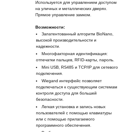
Используется для управлением доступом
на уличных и металлических дверях.
Прямое управление замком.
Возможности:
Запатентованный алгоритм BioNano,
высокой производительности и
надежности.
Многофакторная идентификация:
отпечатки пальцев, RFID-карты, пароль.
Mini USB, RS485 и TCP/IP для сетевого
подключения.
Wiegand интерфейс позволяет
подключаться к существующим системам
контроля доступа для большей
безопасности.
Легкая установка и запись новых
пользователей с помощью клавиатуры
или с помощью прилагаемого
программного обеспечения.