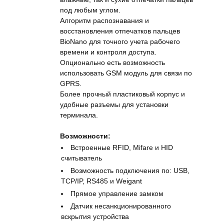
под любым углом.
Алгоритм распознавания и
восстановления отпечатков пальцев
BioNano для точного учета рабочего
времени и контроля доступа.
Опционально есть возможность
использовать GSM модуль для связи по
GPRS.
Более прочный пластиковый корпус и
удобные разъемы для установки
терминала.
Возможности:
Встроенные RFID, Mifare и HID
считыватель
Возможность подключения по: USB,
TCP/IP, RS485 и Weigant
Прямое управление замком
Датчик несанкционированного
вскрытия устройства