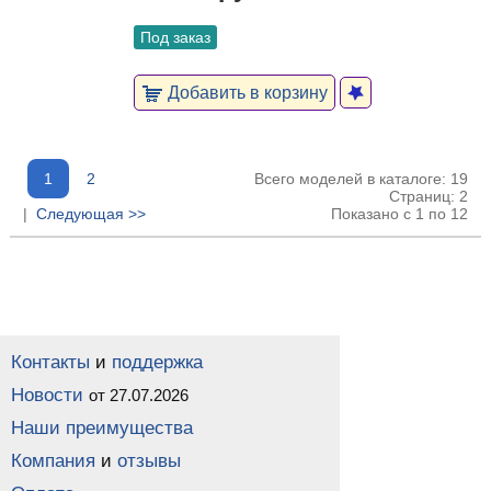
Под заказ
Добавить в корзину
1
2
Всего моделей в каталоге: 19
Страниц: 2
|
Следующая >>
Показано с 1 по 12
Контакты
и
поддержка
Новости
от 27.07.2026
Наши преимущества
Компания
и
отзывы