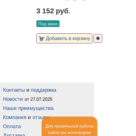
3 152 руб.
Под заказ
Добавить в корзину
Контакты
и
поддержка
Новости
от 27.07.2026
Наши преимущества
Компания
и
отзывы
Оплата
Для правильной работы
сайта мы используем
Доставка