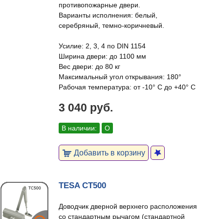
противопожарные двери.
Варианты исполнения: белый,
серебряный, темно-коричневый.
Усилие: 2, 3, 4 по DIN 1154
Ширина двери: до 1100 мм
Вес двери: до 80 кг
Максимальный угол открывания: 180°
Рабочая температура: от -10° С до +40° С
3 040 руб.
В наличии:
О
Добавить в корзину
TESA CT500
Доводчик дверной верхнего расположения
со стандартным рычагом (стандартной