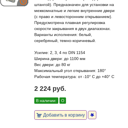
штангой). Предназначен для установки на
межкомнатные и легкие внутренние двери
(с право и левосторонним открыванием).
Предусмотрена плавная регулировка
скорости закрывания в двух диапазонах.
Варианты исполнения: белый,
серебряный, темно-коричневый.
Усилие: 2, 3, 4 по DIN 1154
Ширина двери: до 1100 мм
Вес двери: до 80 кг
Максимальный угол открывания: 180°
Рабочая температура: от -10° С до +40° С
2 224 руб.
В наличии:
О
Добавить в корзину