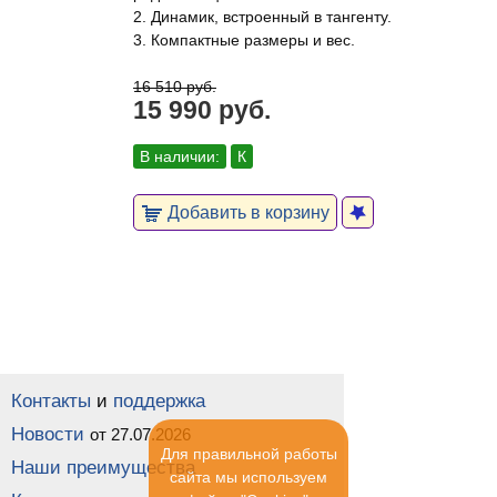
2. Динамик, встроенный в тангенту.
3. Компактные размеры и вес.
16 510 руб.
15 990 руб.
В наличии:
К
Добавить в корзину
Контакты
и
поддержка
Новости
от 27.07.2026
Для правильной работы
Наши преимущества
сайта мы используем