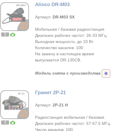
Alinco DR-M03
Артикул:
DR-M03 SX
Мобильная / базовая радиостанция
5
Диапазон рабочих частот: 26-33 МГц.
Выходная мощность: до 10 Вт.
Количество каналов: 100
На замену в настоящее время
выпускается DR-135CB.
Модель снята с производства
Гранит 2Р-21
Артикул:
2Р-21 H
Радиостанция мобильная / базовая.
4
Диапазон рабочих частот: 57-57.5 МГц.
Число каналов: 100.