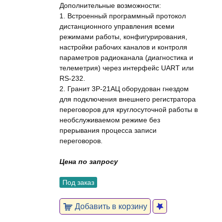
Дополнительные возможности:
1. Встроенный программный протокол
дистанционного управления всеми
режимами работы, конфигурирования,
настройки рабочих каналов и контроля
параметров радиоканала (диагностика и
телеметрия) через интерфейс UART или
RS-232.
2. Гранит 3Р-21АЦ оборудован гнездом
для подключения внешнего регистратора
переговоров для круглосуточной работы в
необслуживаемом режиме без
прерывания процесса записи
переговоров.
Цена по запросу
Под заказ
Добавить в корзину