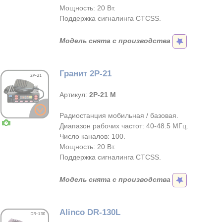
Мощность: 20 Вт.
Поддержка сигналинга CTCSS.
Модель снята с производства
Гранит 2Р-21
Артикул:
2Р-21 M
Радиостанция мобильная / базовая.
Диапазон рабочих частот: 40-48.5 МГц.
Число каналов: 100.
Мощность: 20 Вт.
Поддержка сигналинга CTCSS.
Модель снята с производства
Alinco DR-130L