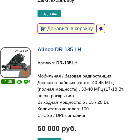
Цена по запросу
Под заказ
Добавить в корзину
Alinco DR-135 LH
Артикул:
DR-135LH
Мобильная / базовая радиостанция
4.09
Диапазон рабочих частот: 40-45 МГц
(полная мощность) , 33-40 МГц (17-18 Вт,
после раскрытия).
Выходная мощность: 5 / 15 / 25 Вт.
Количество каналов: 100
CTCSS / DPL сигналинг
50 000 руб.