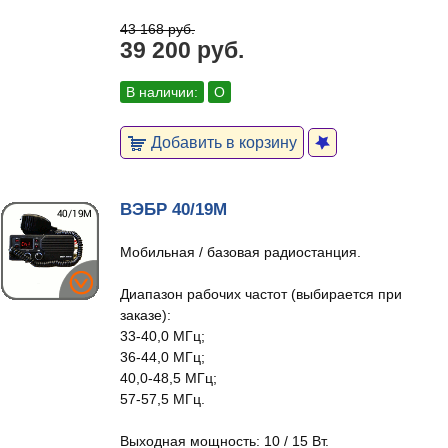
43 168 руб.
39 200 руб.
В наличии:
О
Добавить в корзину
ВЭБР 40/19М
Мобильная / базовая радиостанция.
Диапазон рабочих частот (выбирается при
заказе):
33-40,0 МГц;
36-44,0 МГц;
40,0-48,5 МГц;
57-57,5 МГц.
Выходная мощность: 10 / 15 Вт.