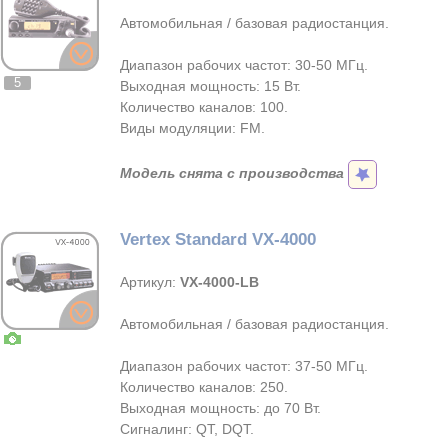
Автомобильная / базовая радиостанция.
Диапазон рабочих частот: 30-50 МГц.
5
Выходная мощность: 15 Вт.
Количество каналов: 100.
Виды модуляции: FM.
Модель снята с производства
Vertex Standard VX-4000
Артикул:
VX-4000-LB
Автомобильная / базовая радиостанция.
Диапазон рабочих частот: 37-50 МГц.
Количество каналов: 250.
Выходная мощность: до 70 Вт.
Сигналинг: QT, DQT.