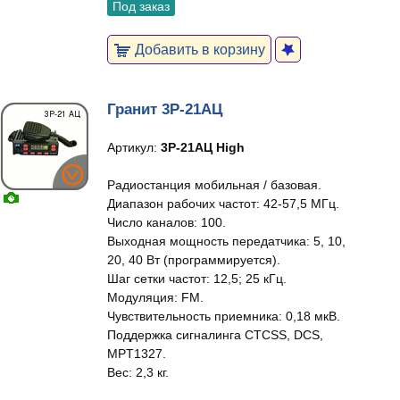
Под заказ
Добавить в корзину
Гранит 3Р-21АЦ
Артикул:
3Р-21АЦ High
Радиостанция мобильная / базовая.
Диапазон рабочих частот: 42-57,5 МГц.
Число каналов: 100.
Выходная мощность передатчика: 5, 10,
20, 40 Вт (программируется).
Шаг сетки частот: 12,5; 25 кГц.
Модуляция: FM.
Чувствительность приемника: 0,18 мкВ.
Поддержка сигналинга CTCSS, DCS,
MPT1327.
Вес: 2,3 кг.