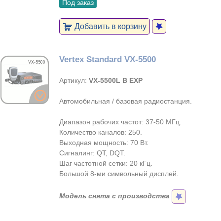
Под заказ
Добавить в корзину
Vertex Standard VX-5500
Артикул:
VX-5500L B EXP
Автомобильная / базовая радиостанция.
Диапазон рабочих частот: 37-50 МГц.
Количество каналов: 250.
Выходная мощность: 70 Вт.
Сигналинг: QT, DQT.
Шаг частотной сетки: 20 кГц.
Большой 8-ми символьный дисплей.
Модель снята с производства