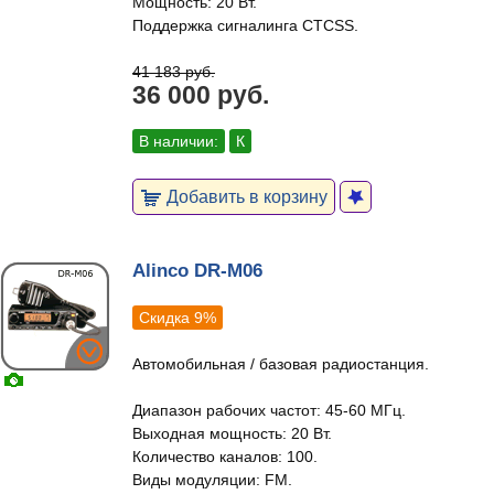
Мощность: 20 Вт.
Поддержка сигналинга CTCSS.
41 183 руб.
36 000 руб.
В наличии:
К
Добавить в корзину
Alinco DR-M06
Скидка 9%
Автомобильная / базовая радиостанция.
Диапазон рабочих частот: 45-60 МГц.
Выходная мощность: 20 Вт.
Количество каналов: 100.
Виды модуляции: FM.