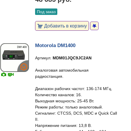
Под заказ
Добавить в корзину
Motorola DM1400
Артикул:
MDM01JQC9JC2AN
Аналоговая автомобильная
радиостанция.
Диапазон рабочих частот: 136-174 МГц.
Количество каналов: 16.
Выходная мощность: 25-45 Вт.
Режим работы: только аналоговый.
Сигналинг: CTCSS, DCS, MDC и Quick Call
II.
Напряжение питания: 13,8 В.