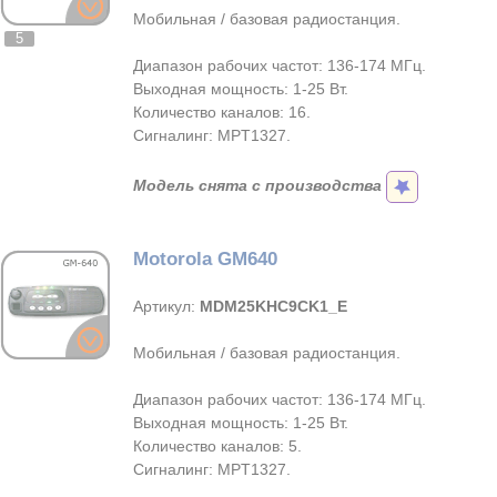
Мобильная / базовая радиостанция.
5
Диапазон рабочих частот: 136-174 МГц.
Выходная мощность: 1-25 Вт.
Количество каналов: 16.
Сигналинг: MPT1327.
Модель снята с производства
Motorola GM640
Артикул:
MDM25KHC9CK1_E
Мобильная / базовая радиостанция.
Диапазон рабочих частот: 136-174 МГц.
Выходная мощность: 1-25 Вт.
Количество каналов: 5.
Сигналинг: MPT1327.