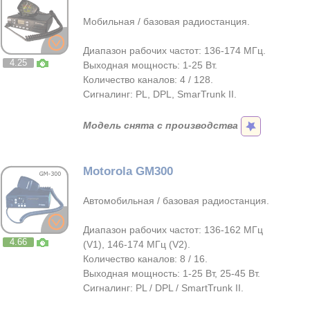
Мобильная / базовая радиостанция.
Диапазон рабочих частот: 136-174 МГц.
4.25
Выходная мощность: 1-25 Вт.
Количество каналов: 4 / 128.
Сигналинг: PL, DPL, SmarTrunk II.
Модель снята с производства
Motorola GM300
Автомобильная / базовая радиостанция.
Диапазон рабочих частот: 136-162 МГц
4.66
(V1), 146-174 МГц (V2).
Количество каналов: 8 / 16.
Выходная мощность: 1-25 Вт, 25-45 Вт.
Сигналинг: PL / DPL / SmartTrunk II.