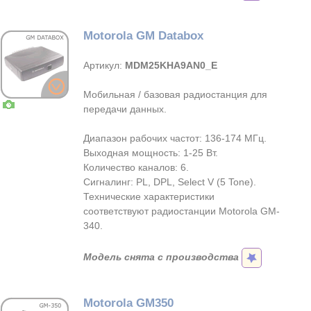
Motorola GM Databox
Артикул:
MDM25KHA9AN0_E
Мобильная / базовая радиостанция для
передачи данных.
Диапазон рабочих частот: 136-174 МГц.
Выходная мощность: 1-25 Вт.
Количество каналов: 6.
Сигналинг: PL, DPL, Select V (5 Tone).
Технические характеристики
соответствуют радиостанции Motorola GM-
340.
Модель снята с производства
Motorola GM350