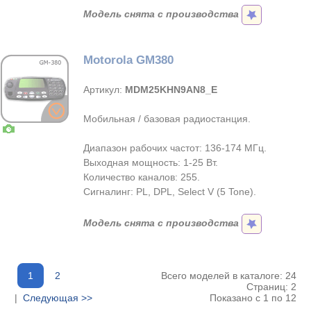
Модель снята с производства
Motorola GM380
Артикул:
MDM25KHN9AN8_E
Мобильная / базовая радиостанция.
Диапазон рабочих частот: 136-174 МГц.
Выходная мощность: 1-25 Вт.
Количество каналов: 255.
Сигналинг: PL, DPL, Select V (5 Tone).
Модель снята с производства
1
2
Всего моделей в каталоге: 24
Страниц: 2
|
Следующая >>
Показано с 1 по 12