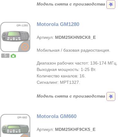
Модель снята с производства
Motorola GM1280
Артикул:
MDM25KHN9CK8_E
Мобильная / базовая радиостанция.
5
Диапазон рабочих частот: 136-174 МГц.
Выходная мощность: 1-25 Вт.
Количество каналов: 16.
Сигналинг: MPT1327.
Модель снята с производства
Motorola GM660
Артикул:
MDM25KHF9CK5_E