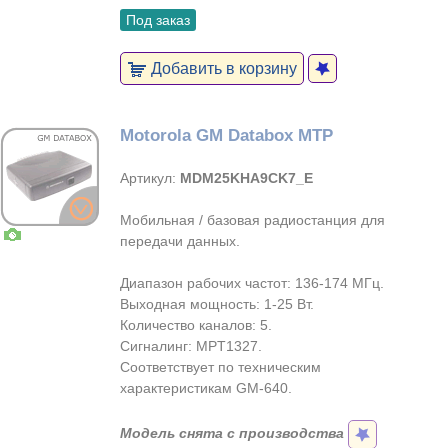
Под заказ
Добавить в корзину
Motorola GM Databox MTP
Артикул:
MDM25KHA9CK7_E
Мобильная / базовая радиостанция для
передачи данных.
Диапазон рабочих частот: 136-174 МГц.
Выходная мощность: 1-25 Вт.
Количество каналов: 5.
Сигналинг: MPT1327.
Соответствует по техническим
характеристикам GM-640.
Модель снята с производства