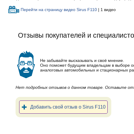
Перейти на страницу видео Sirus F110
| 1 видео
Отзывы покупателей и специалистов
Не забывайте высказывать и своё мнение.
Оно поможет будущим владельцам в выборе 
аналоговых автомобильных и стационарных ра
Нет подробных отзывов о данном товаре. Оставьте от
Добавить свой отзыв о Sirus F110