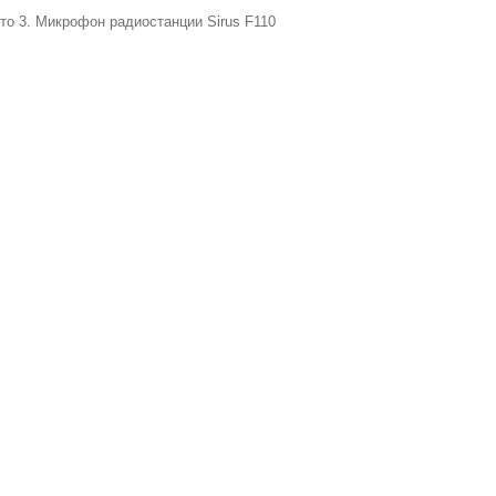
то 3. Микрофон радиостанции Sirus F110