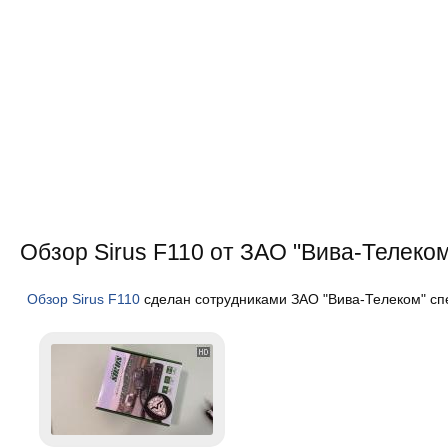
Обзор Sirus F110 от ЗАО "Вива-Телеко
Обзор Sirus F110
сделан сотрудниками ЗАО "Вива-Телеком" спе