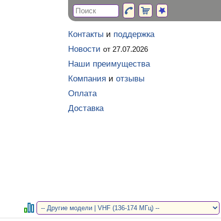
Контакты
и
поддержка
Новости
от 27.07.2026
Наши преимущества
Компания
и
отзывы
Оплата
Доставка