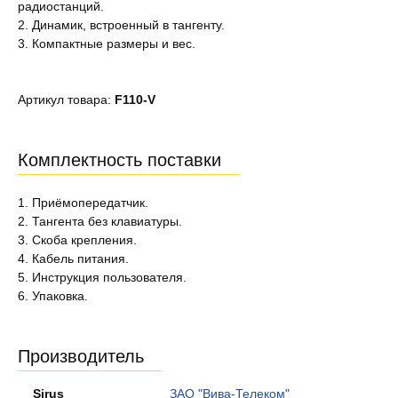
радиостанций.
2. Динамик, встроенный в тангенту.
3. Компактные размеры и вес.
Артикул товара:
F110-V
Комплектность поставки
1. Приёмопередатчик.
2. Тангента без клавиатуры.
3. Скоба крепления.
4. Кабель питания.
5. Инструкция пользователя.
6. Упаковка.
Производитель
Sirus
ЗАО "Вива-Телеком"