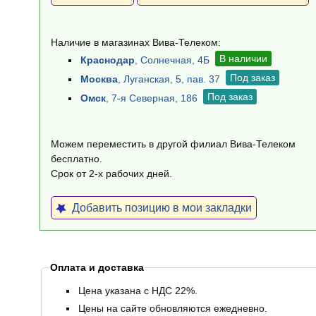
Наличие в магазинах Вива-Телеком:
В наличии
Краснодар
, Солнечная, 4Б
Под заказ
Москва
, Луганская, 5, пав. 37
Под заказ
Омск
, 7-я Северная, 186
Можем переместить в другой филиал Вива-Телеком
бесплатно.
Срок от 2-х рабочих дней.
Добавить позицию в мои закладки
Оплата и доставка
Цена указана с НДС 22%.
Цены на сайте обновляются ежедневно.