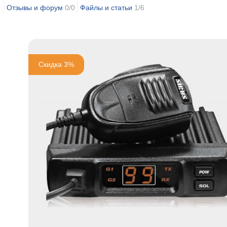
Отзывы и форум
0/0
Файлы и статьи
1/6
Скидка 3%