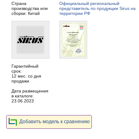
Страна
Официальный региональный
производства или
представитель по продукции Sirus на
сборки: Китай
территории РФ
Гарантийный
срок:
12 мес. со дня
продажи
Дата размещения
в каталоге:
23.06.2023
Добавить модель к сравнению