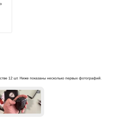
о
стве 12 шт. Ниже показаны несколько первых фотографий.