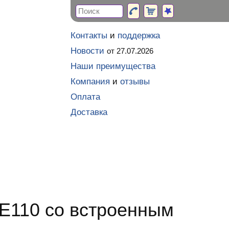
Контакты
и
поддержка
Новости
от 27.07.2026
Наши преимущества
Компания
и
отзывы
Оплата
Доставка
 E110 со встроенным