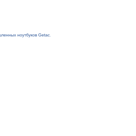
ленных ноутбуков Getac.