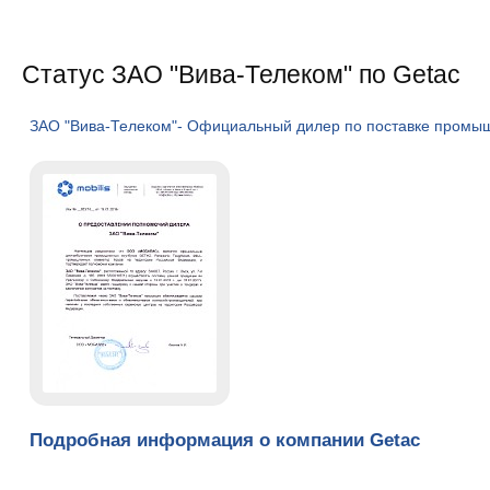
Статус ЗАО "Вива-Телеком" по Getac
ЗАО "Вива-Телеком"- Официальный дилер по поставке промыш
Подробная информация о компании Getac