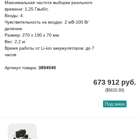
Максимальная частота выборки реального
времени: 1,25 Гвыб/с.
Входы: 4.
Чувствительность на входах: 2 мВ-100 В/
деление.
Размер: 270 x 190 x 70 мм.
Вес: 2,2 кг.
Время работы от Li-ion аккумуляторов: до 7
часов.
Артикул товара:
3894540
673 912 руб.
($5615.93)
Под заказ