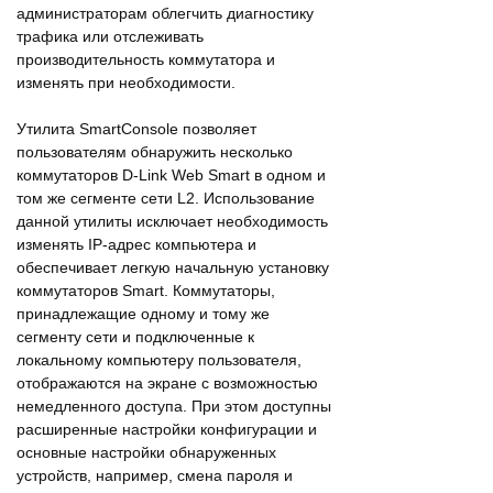
администраторам облегчить диагностику
трафика или отслеживать
производительность коммутатора и
изменять при необходимости.
Утилита SmartConsole позволяет
пользователям обнаружить несколько
коммутаторов D-Link Web Smart в одном и
том же сегменте сети L2. Использование
данной утилиты исключает необходимость
изменять IP-адрес компьютера и
обеспечивает легкую начальную установку
коммутаторов Smart. Коммутаторы,
принадлежащие одному и тому же
сегменту сети и подключенные к
локальному компьютеру пользователя,
отображаются на экране с возможностью
немедленного доступа. При этом доступны
расширенные настройки конфигурации и
основные настройки обнаруженных
устройств, например, смена пароля и