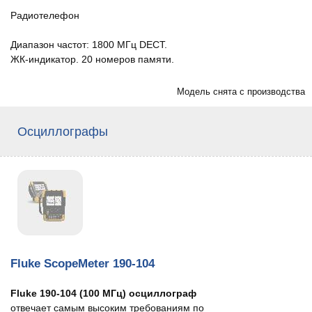
Радиотелефон
Диапазон частот: 1800 МГц DECT.
ЖК-индикатор. 20 номеров памяти.
Модель снята с производства
Осциллографы
Fluke ScopeMeter 190-104
Fluke 190-104 (100 МГц) осциллограф
отвечает самым высоким требованиям по