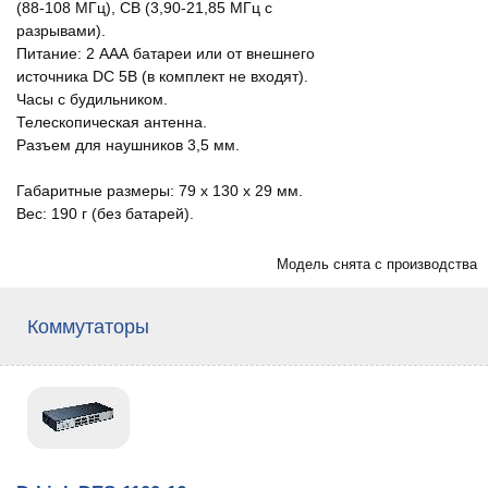
(88-108 МГц), СВ (3,90-21,85 МГц с
разрывами).
Питание: 2 ААА батареи или от внешнего
источника DC 5В (в комплект не входят).
Часы с будильником.
Телескопическая антенна.
Разъем для наушников 3,5 мм.
Габаритные размеры: 79 х 130 х 29 мм.
Вес: 190 г (без батарей).
Модель снята с производства
Коммутаторы