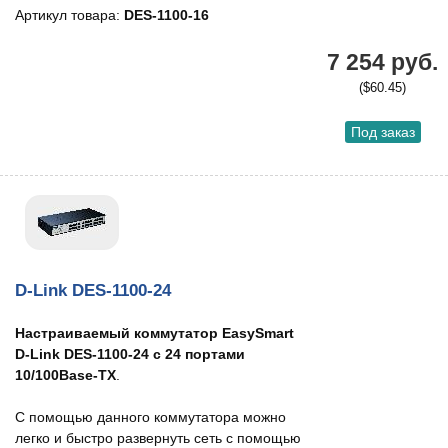
Артикул товара:
DES-1100-16
7 254 руб.
($60.45)
Под заказ
D-Link DES-1100-24
Настраиваемый коммутатор EasySmart
D-Link DES-1100-24 с 24 портами
10/100Base-TX
.
С помощью данного коммутатора можно
легко и быстро развернуть сеть с помощью