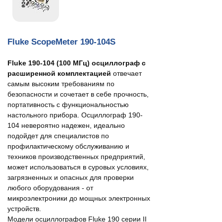
Fluke ScopeMeter 190-104S
Fluke 190-104 (100 МГц) осциллограф с
расширенной комплектацией
отвечает
самым высоким требованиям по
безопасности и сочетает в себе прочность,
портативность с функциональностью
настольного прибора. Осциллограф 190-
104 невероятно надежен, идеально
подойдет для специалистов по
профилактическому обслуживанию и
техников производственных предприятий,
может использоваться в суровых условиях,
загрязненных и опасных для проверки
любого оборудования - от
микроэлектроники до мощных электронных
устройств.
Модели осциллографов Fluke 190 серии II