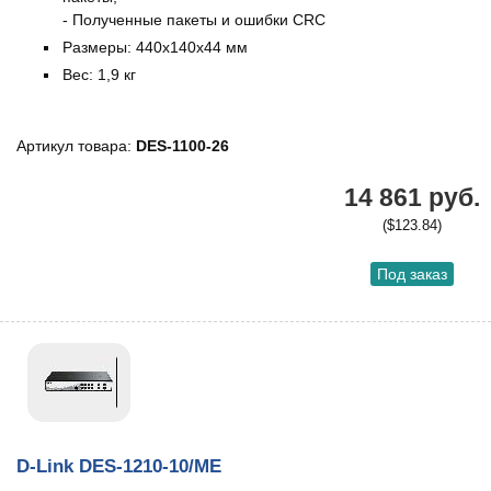
- Полученные пакеты и ошибки CRC
Размеры: 440х140х44 мм
Вес: 1,9 кг
Артикул товара:
DES-1100-26
14 861 руб.
($123.84)
Под заказ
D-Link DES-1210-10/ME