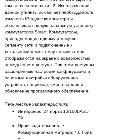
том же сегменте сети L2. Использование
данной утилиты исключает необходимость
изменять IP-адрес компьютера и
обеспечивает легкую начальную установку
коммутаторов Smart. Коммутаторы,
принадлежащие одному и тому же
сегменту сети и подключенные к
локальному компьютеру пользователя,
отображаются на экране с возможностью
немедленного доступа. При этом доступны
расширенные настройки конфигурации и
основные настройки обнаруженных
устройств, например, смена пароля и
обновление программного обеспечения.
Технические характеристики:
Интерфейс: 24 порта 10/100BASE-
TX
Производительность: •
Коммутационная матрица: 4,8 Гбит/
с;