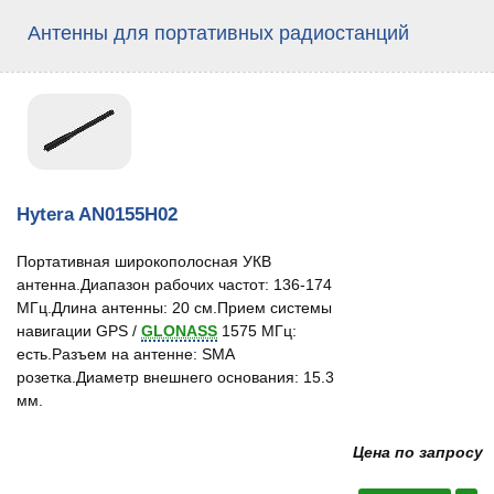
Антенны для портативных радиостанций
Hytera AN0155H02
Портативная широкополосная УКВ
антенна.Диапазон рабочих частот: 136-174
МГц.Длина антенны: 20 см.Прием системы
навигации GPS /
GLONASS
1575 МГц:
есть.Разъем на антенне: SMA
розетка.Диаметр внешнего основания: 15.3
мм.
Цена по запросу