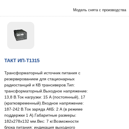
Модель снята с производства
ТАКТ ИП-Т1315
Трансформаторный источник питания с
резервированием для стационарных
радиостанций и КВ трансиверов.Тип:
трансформаторный.Выходное напряжение:
13,8 В.Ток нагрузки: 15 А (постоянный), 17
(кратковременный).Входное напряжение:
187-242 В.Ток заряда АКБ: 2 А (в режиме
поддержки 1 А).Габаритные размеры:
182х278х132 мм.Вес: 7 кг.Возможности
блока питания: индикация выходного