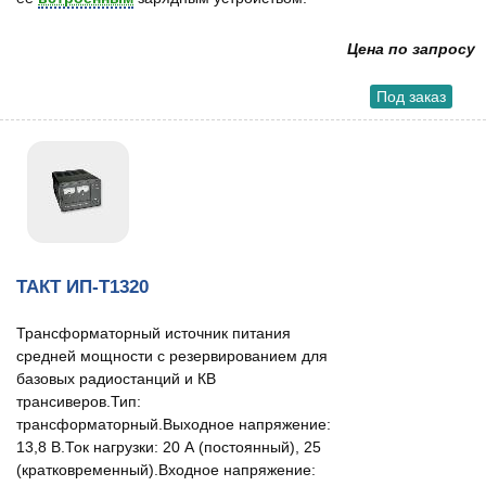
Цена по запросу
Под заказ
ТАКТ ИП-Т1320
Трансформаторный источник питания
средней мощности с резервированием для
базовых радиостанций и КВ
трансиверов.Тип:
трансформаторный.Выходное напряжение:
13,8 В.Ток нагрузки: 20 А (постоянный), 25
(кратковременный).Входное напряжение: