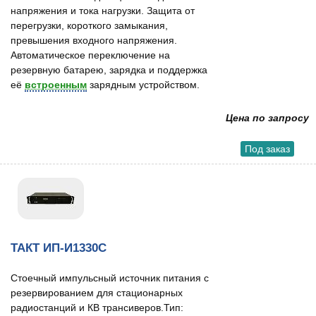
напряжения и тока нагрузки. Защита от
перегрузки, короткого замыкания,
превышения входного напряжения.
Автоматическое переключение на
резервную батарею, зарядка и поддержка
её
встроенным
зарядным устройством.
Цена по запросу
Под заказ
ТАКТ ИП-И1330С
Стоечный импульсный источник питания с
резервированием для стационарных
радиостанций и КВ трансиверов.Тип: