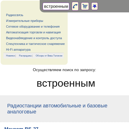
Радиосвязь
Измерительные приборы
Сетевое оборудование и телефония
Автоматизация торговли и навигация
Видеонаблюдение и контроль доступа
Спецтехника и тактическое снаряжение
Hi-Fi аппаратура
Новинки
|
Распродажа
|
Обзоры от Вива-Телеком
Осуществляем поиск по запросу:
встроенным
Радиостанции автомобильные и базовые
аналоговые