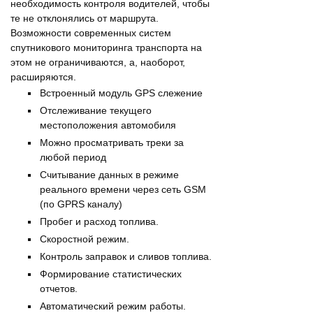
необходимость контроля водителей, чтобы
те не отклонялись от маршрута.
Возможности современных систем
спутникового мониторинга транспорта на
этом не ограничиваются, а, наоборот,
расширяются.
Встроенный модуль GPS слежение
Отслеживание текущего
местоположения автомобиля
Можно просматривать треки за
любой период
Считывание данных в режиме
реального времени через сеть GSM
(по GPRS каналу)
Пробег и расход топлива.
Скоростной режим.
Контроль заправок и сливов топлива.
Формирование статистических
отчетов.
Автоматический режим работы.