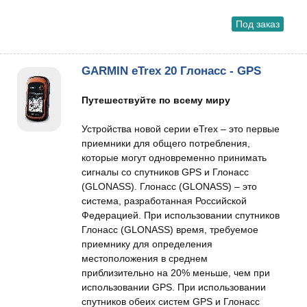
Под заказ
GARMIN eTrex 20 Глонасс - GPS
Путешествуйте по всему миру
Устройства новой серии eTrex – это первые
приемники для общего потребления,
которые могут одновременно принимать
сигналы со спутников GPS и Глонасс
(GLONASS). Глонасс (GLONASS) – это
система, разработанная Российской
Федерацией. При использовании спутников
Глонасс (GLONASS) время, требуемое
приемнику для определения
местоположения в среднем
приблизительно на 20% меньше, чем при
использовании GPS. При использовании
спутников обеих систем GPS и Глонасс