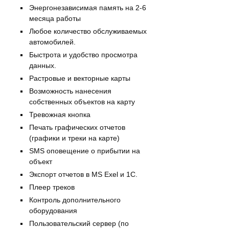
Энергонезависимая память на 2-6
месяца работы
Любое количество обслуживаемых
автомобилей.
Быстрота и удобство просмотра
данных.
Растровые и векторные карты
Возможность нанесения
собственных объектов на карту
Тревожная кнопка
Печать графических отчетов
(графики и треки на карте)
SMS оповещение о прибытии на
объект
Экспорт отчетов в MS Exel и 1С.
Плеер треков
Контроль дополнительного
оборудования
Пользовательский сервер (по