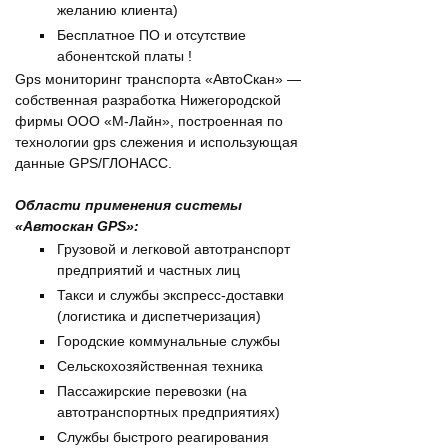
желанию клиента)
Бесплатное ПО и отсутствие
абонентской платы !
Gps мониторинг транспорта «АвтоСкан» —
собственная разработка Нижегородской
фирмы ООО «М-Лайн», построенная по
технологии gps слежения и использующая
данные GPS/ГЛОНАСС.
Области применения системы
«Автоcкан GPS»:
Грузовой и легковой автотранспорт
предприятий и частных лиц
Такси и службы экспресс-доставки
(логистика и диспетчеризация)
Городские коммунальные службы
Сельскохозяйственная техника
Пассажирские перевозки (на
автотранспортных предприятиях)
Службы быстрого реагирования