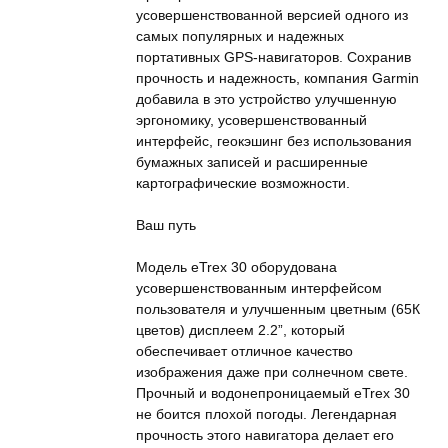
усовершенствованной версией одного из
самых популярных и надежных
портативных GPS-навигаторов. Сохранив
прочность и надежность, компания Garmin
добавила в это устройство улучшенную
эргономику, усовершенствованный
интерфейс, геокэшинг без использования
бумажных записей и расширенные
картографические возможности.
Ваш путь
Модель eTrex 30 оборудована
усовершенствованным интерфейсом
пользователя и улучшенным цветным (65К
цветов) дисплеем 2.2”, который
обеспечивает отличное качество
изображения даже при солнечном свете.
Прочный и водонепроницаемый eTrex 30
не боится плохой погоды. Легендарная
прочность этого навигатора делает его