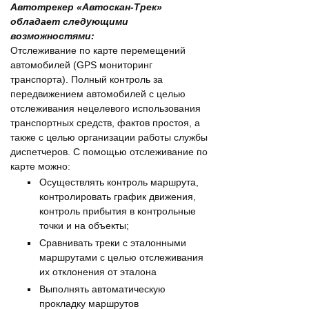
Автотрекер «Автоскан-Трек»
обладает следующими
возможностями:
Отслеживание по карте перемещений
автомобилей (GPS мониторинг
транспорта). Полный контроль за
передвижением автомобилей с целью
отслеживания нецелевого использования
транспортных средств, фактов простоя, а
также с целью организации работы службы
диспетчеров. С помощью отслеживание по
карте можно:
Осуществлять контроль маршрута,
контролировать график движения,
контроль прибытия в контрольные
точки и на объекты;
Сравнивать треки с эталонными
маршрутами с целью отслеживания
их отклонения от эталона
Выполнять автоматическую
прокладку маршрутов