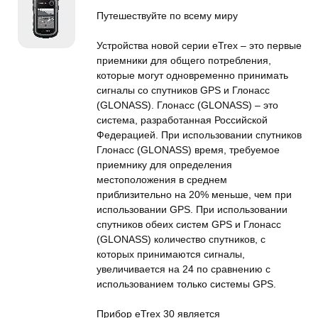
Путешествуйте по всему миру
Устройства новой серии eTrex – это первые
приемники для общего потребления,
которые могут одновременно принимать
сигналы со спутников GPS и Глонасс
(GLONASS). Глонасс (GLONASS) – это
система, разработанная Российской
Федерацией. При использовании спутников
Глонасс (GLONASS) время, требуемое
приемнику для определения
местоположения в среднем
приблизительно на 20% меньше, чем при
использовании GPS. При использовании
спутников обеих систем GPS и Глонасс
(GLONASS) количество спутников, с
которых принимаются сигналы,
увеличивается на 24 по сравнению с
использованием только системы GPS.
Прибор eTrex 30 является