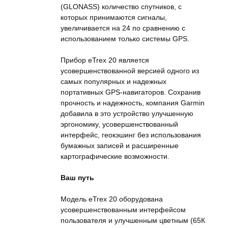
(GLONASS) количество спутников, с
которых принимаются сигналы,
увеличивается на 24 по сравнению с
использованием только системы GPS.
Прибор eTrex 20 является
усовершенствованной версией одного из
самых популярных и надежных
портативных GPS-навигаторов. Сохранив
прочность и надежность, компания Garmin
добавила в это устройство улучшенную
эргономику, усовершенствованный
интерфейс, геокэшинг без использования
бумажных записей и расширенные
картографические возможности.
Ваш путь
Модель eTrex 20 оборудована
усовершенствованным интерфейсом
пользователя и улучшенным цветным (65К