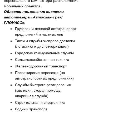
персонального компьютера расположение
мобильных объектов.
Области применения системы
автотрекера «Автоскан-Трек/
ГЛОНАСС»:
Грузовой и легковой автотранспорт
предприятий и частных лиц
Такси и службы экспресс-доставки
(логистика и диспетчеризация)
Городские коммунальные службы
Сельскохозяйственная техника
Железнодорожный транспорт
Пассажирские перевозки (на
автотранспортных предприятиях)
Службы быстрого реагирования
(милиция, скорая помощь,
аварийная служба)
Строительная и спецтехника
Водный транспорт