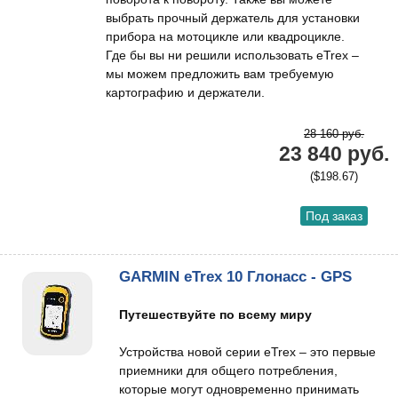
выбрать прочный держатель для установки
прибора на мотоцикле или квадроцикле.
Где бы вы ни решили использовать eTrex –
мы можем предложить вам требуемую
картографию и держатели.
28 160 руб.
23 840 руб.
($198.67)
Под заказ
GARMIN eTrex 10 Глонасс - GPS
Путешествуйте по всему миру
Устройства новой серии eTrex – это первые
приемники для общего потребления,
которые могут одновременно принимать