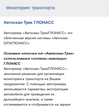
Мониторинг транспорта
Автоскан Трек ГЛОНАСС
Автотрекер «Автоcкан-Трек/ГЛОНАСС» это
облегченная версия системы «Автоскан
GPS/ГЛОНАСС»
Основное отличие от «Автоcкан-Трек»
использование системы навигации
ГЛОНАСС
Автотрекер «Автоcкан-Трек/ГЛОНАСС» -
экономное решение для организации
мониторинга транспорта на Вашем
предприятии. С помощью автотрекера
записываются параметры эксплуатации
автомобиля для проведения их
дальнейшего анализа, а также
отслеживается и отображается на экране