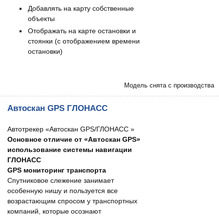
Добавлять на карту собственные
объекты
Отображать на карте остановки и
стоянки (с отображением времени
остановки)
Модель снята с производства
Автоскан GPS ГЛОНАСС
Автотрекер «Автоcкан GPS/ГЛОНАСС »
Основное отличие от «Автоcкан GPS»
использование системы навигации
ГЛОНАСС
GPS мониторинг транспорта
Спутниковое слежение занимает
особенную нишу и пользуется все
возрастающим спросом у транспортных
компаний, которые осознают