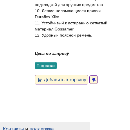
подкладкой для хрупких предметов.
10. Легкие неломающиеся пряжки
Duraflex Xlite.
11. Устойчивый к истиранию сетчатый
материал Gossamer.
12. Удобный поясной ремень.
Цена по запросу
Под заказ
Добавить в корзину
Контакты
и
поддержка