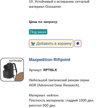
10. Устойчивый к истиранию сетчатый
материал Gossamer.
Цена по запросу
Под заказ
Добавить в корзину
Maxpedition Riftpoint
Артикул:
RPTBLK
Небольшой тактический рюкзак серии
AGR (Advanced Gear Research).
Материал: нейлон.
Плотность материала: гладкий 1000 ден,
рипстоп 500 ден.