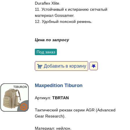
Duraflex Xlite.
11. Устойчивый к истиранию сетчатый
материал Gossamer.
12. Удобный поясной ремень.
Цена по запросу
Под заказ
Добавить в корзину
Maxpedition Tiburon
Артикул:
TBRTAN
Тактический рюкзак серии AGR (Advanced
Gear Research).
Материал: нейлон.