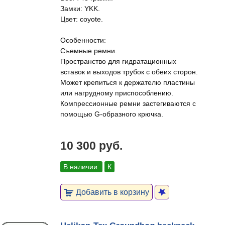
Замки: YKK.
Цвет: coyote.
Особенности:
Съемные ремни.
Пространство для гидратационных
вставок и выходов трубок с обеих сторон.
Может крепиться к держателю пластины
или нагрудному приспособлению.
Компрессионные ремни застегиваются с
помощью G-образного крючка.
10 300 руб.
В наличии:
К
Добавить в корзину