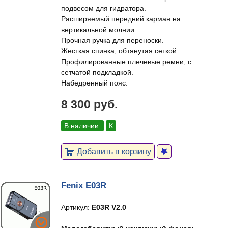
подвесом для гидратора.
Расширяемый передний карман на
вертикальной молнии.
Прочная ручка для переноски.
Жесткая спинка, обтянутая сеткой.
Профилированные плечевые ремни, с
сетчатой подкладкой.
Набедренный пояс.
8 300 руб.
В наличии:
К
Добавить в корзину
Fenix E03R
Артикул:
E03R V2.0