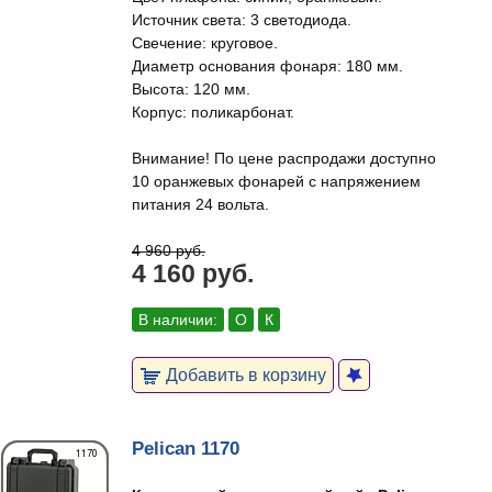
Источник света: 3 светодиода.
Свечение: круговое.
Диаметр основания фонаря: 180 мм.
Высота: 120 мм.
Корпус: поликарбонат.
Внимание! По цене распродажи доступно
10 оранжевых фонарей с напряжением
питания 24 вольта.
4 960 руб.
4 160 руб.
В наличии:
О
К
Добавить в корзину
Pelican 1170