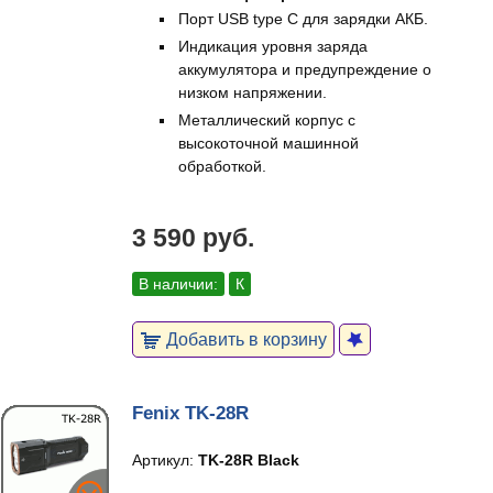
Порт USB type C для зарядки АКБ.
Индикация уровня заряда
аккумулятора и предупреждение о
низком напряжении.
Металлический корпус с
высокоточной машинной
обработкой.
3 590 руб.
В наличии:
К
Добавить в корзину
Fenix TK-28R
Артикул:
TK-28R Black