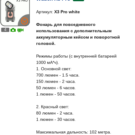
Артикул:
X3 Pro white
Фонарь для повседневного
4
использования с дополнительным
аккумуляторным кейсом и поворотной
головой.
Режимы работы (с внутренней батареей
1000 мА*ч).
1. Основной свет:
700 люмен - 1.5 часа.
150 люмен - 2 часа.
50 люмен - 6 часов.
1 люмен - 50 часов.
2. Красный свет:
80 люмен - 2 часа.
1 люмен - 30 часов.
Максимальная дальность: 102 метра.