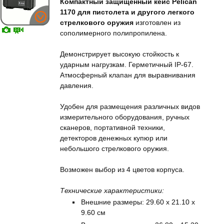
Компактный защищенный кейс Pelican
1170 для пистолета и другого легкого
стрелкового оружия
изготовлен из
сополимерного полипропилена.
Демонстрирует высокую стойкость к
ударным нагрузкам. Герметичный IP-67.
Атмосферный клапан для выравнивания
давления.
Удобен для размещения различных видов
измерительного оборудования, ручных
сканеров, портативной техники,
детекторов денежных купюр или
небольшого стрелкового оружия.
Возможен выбор из 4 цветов корпуса.
Технические характеристики:
Внешние размеры: 29.60 x 21.10 x
9.60 см