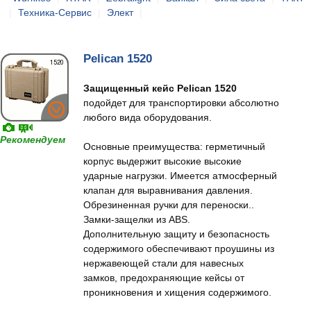
|
Техника-Сервис
|
Элект
|
Pelican 1520
Защищенный кейс Pelican 1520
подойдет для транспортировки абсолютно
любого вида оборудования.
Рекомендуем
Основные преимущества: герметичный
корпус выдержит высокие высокие
ударные нагрузки. Имеется атмосферный
клапан для выравнивания давления.
Обрезиненная ручки для переноски..
Замки-защелки из ABS.
Дополнительную защиту и безопасность
содержимого обеспечивают проушины из
нержавеющей стали для навесных
замков, предохраняющие кейсы от
проникновения и хищения содержимого.