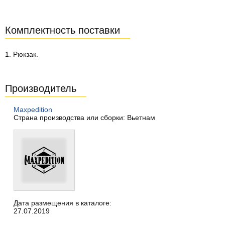
Комплектность поставки
1. Рюкзак.
Производитель
Maxpedition
Страна производства или сборки: Вьетнам
Дата размещения в каталоге:
27.07.2019