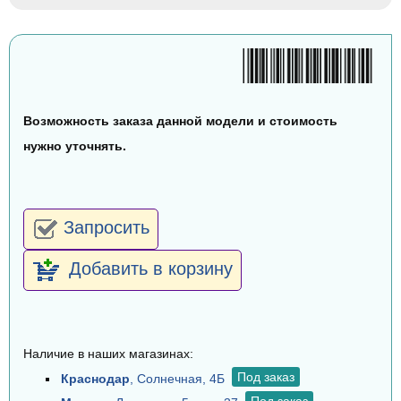
Возможность заказа данной модели и стоимость
нужно уточнять.
Запросить
Добавить в корзину
Наличие в наших магазинах:
Под заказ
Краснодар
, Солнечная, 4Б