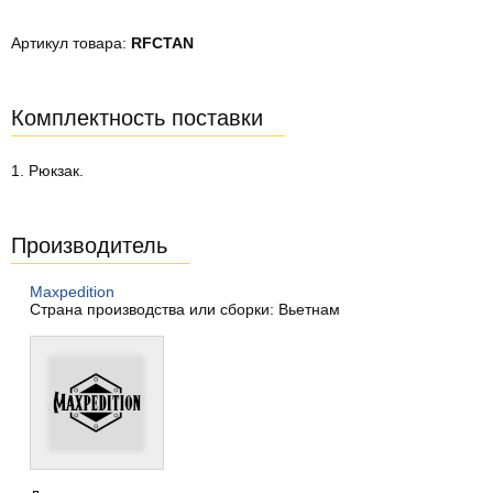
Артикул товара:
RFCTAN
Комплектность поставки
1. Рюкзак.
Производитель
Maxpedition
Страна производства или сборки: Вьетнам