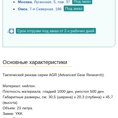
Под заказ
Москва
, Луганская, 5, пав. 37
Под заказ
Омск
, 7-я Северная, 186
Срок отгрузки под заказ от 2-х рабочих дней
Основные характеристики
Тактический рюкзак серии AGR (Advanced Gear Research).
Материал: нейлон.
Плотность материала: гладкий 1000 ден, рипстоп 500 ден.
Габаритные размеры, см: 30,5 (ширина) x 20,3 (глубина) x 45,7
(высота).
Объем: 23 литра.
Замки: YKK.