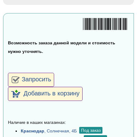
Возможность заказа данной модели и стоимость
нужно уточнять.
Запросить
Добавить в корзину
Наличие в наших магазинах:
Под заказ
Краснодар
, Солнечная, 4Б