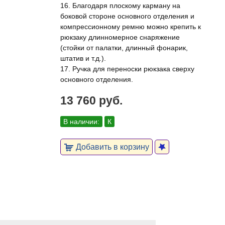
16. Благодаря плоскому карману на
боковой стороне основного отделения и
компрессионному ремню можно крепить к
рюкзаку длинномерное снаряжение
(стойки от палатки, длинный фонарик,
штатив и т.д.).
17. Ручка для переноски рюкзака сверху
основного отделения.
13 760 руб.
В наличии:
К
Добавить в корзину