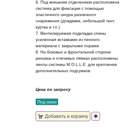
6. Под внешним отделением расположена
система для фиксации с помощью
эластичного шнура различного
снаряжения (дождевик, небольшой тент,
куртка и т.п.).
7. Вентилируемая подкладка спины
усиленная вставками из пенного
материала с закрытыми порами.
8. На боковых и фронтальной стороне
рюкзака и плечевых лямках расположены
ленты системы M.O.L.L.E. для крепления
дополнительных подсумков.
Цена по запросу
Под заказ
Добавить в корзину