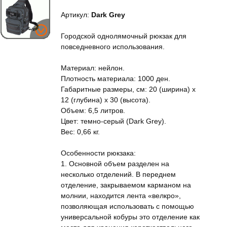
Артикул:
Dark Grey
Городской однолямочный рюкзак для
повседневного использования.
Материал: нейлон.
Плотность материала: 1000 ден.
Габаритные размеры, см: 20 (ширина) x
12 (глубина) x 30 (высота).
Объем: 6,5 литров.
Цвет: темно-серый (Dark Grey).
Вес: 0,66 кг.
Особенности рюкзака:
1. Основной объем разделен на
несколько отделений. В переднем
отделение, закрываемом карманом на
молнии, находится лента «велкро»,
позволяющая использовать с помощью
универсальной кобуры это отделение как