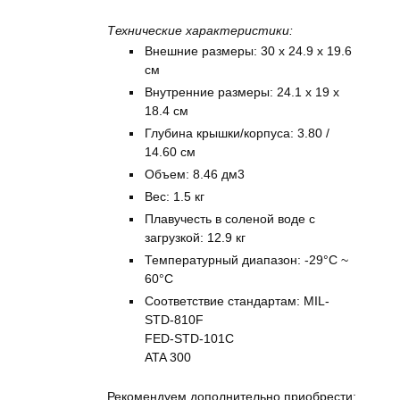
Технические характеристики:
Внешние размеры: 30 x 24.9 x 19.6
см
Внутренние размеры: 24.1 x 19 x
18.4 см
Глубина крышки/корпуса: 3.80 /
14.60 см
Объем: 8.46 дм3
Вес: 1.5 кг
Плавучесть в соленой воде с
загрузкой: 12.9 кг
Температурный диапазон: -29°C ~
60°C
Соответствие стандартам: MIL-
STD-810F
FED-STD-101C
ATA 300
Рекомендуем дополнительно приобрести: