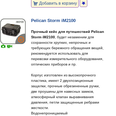
Добавить в корзину
Pelican Storm iM2100
Прочный кейс для путешествий Pelican
Storm iM2100
, будет незаменим для
сохранности хрупких, непрочных и
требующих бережного обращения вещей,
рекомендуется использовать для
перевозки измерительного оборудования,
оптических приборов и пр.
Корпус изготовлен из высокопрочного
пластика, имеет 2 двухпозиционные
защелки, прочные обрезиненные ручки,
две проушины для навесных замков,
атмосферный клапан выравнивания
давления, петли защищенные ребрами
жесткости.
Водонепроницаемый