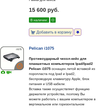
15 600 руб.
В наличии:
О
Добавить в корзину
Pelican i1075
Противоударный чехол-кейс для
планшетных компьютеров Ipad/Ipad2
Pelican i1075
оснащен литой вставкой из
поропласта под Ipad и Ipad2,
беспроводную клавиатуру Apple, блок
питания и USB кабели.
Вставка также осуществляет функцию
держателя устройства, поэтому Вы
можете работать с вашим компьютером в
вертикальном или горизонтальном