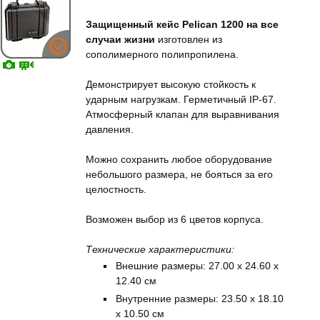
Защищенный кейс Pelican 1200 на все
случаи жизни
изготовлен из
сополимерного полипропилена.
Демонстрирует высокую стойкость к
ударным нагрузкам. Герметичный IP-67.
Атмосферный клапан для выравнивания
давления.
Можно сохранить любое оборудование
небольшого размера, не бояться за его
целостность.
Возможен выбор из 6 цветов корпуса.
Технические характеристики:
Внешние размеры: 27.00 x 24.60 x
12.40 см
Внутренние размеры: 23.50 x 18.10
x 10.50 см