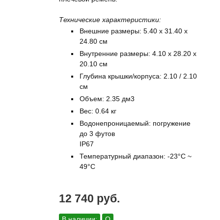
Технические характеристики:
Внешние размеры: 5.40 x 31.40 x
24.80 см
Внутренние размеры: 4.10 x 28.20 x
20.10 см
Глубина крышки/корпуса: 2.10 / 2.10
см
Объем: 2.35 дм3
Вес: 0.64 кг
Водонепроницаемый: погружение
до 3 футов
IP67
Температурный диапазон: -23°C ~
49°C
12 740 руб.
В наличии:
О