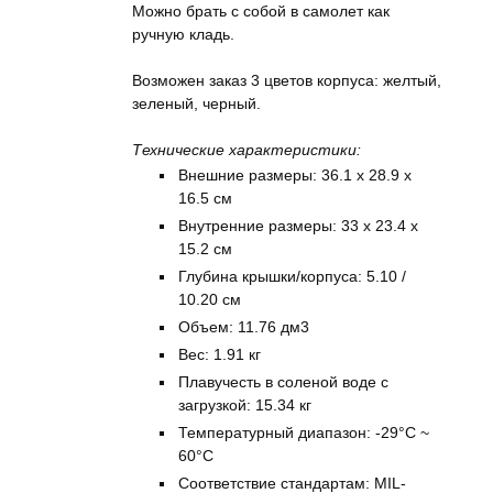
Можно брать с собой в самолет как
ручную кладь.
Возможен заказ 3 цветов корпуса: желтый,
зеленый, черный.
Технические характеристики:
Внешние размеры: 36.1 x 28.9 x
16.5 см
Внутренние размеры: 33 x 23.4 x
15.2 см
Глубина крышки/корпуса: 5.10 /
10.20 см
Объем: 11.76 дм3
Вес: 1.91 кг
Плавучесть в соленой воде с
загрузкой: 15.34 кг
Температурный диапазон: -29°C ~
60°C
Соответствие стандартам: MIL-