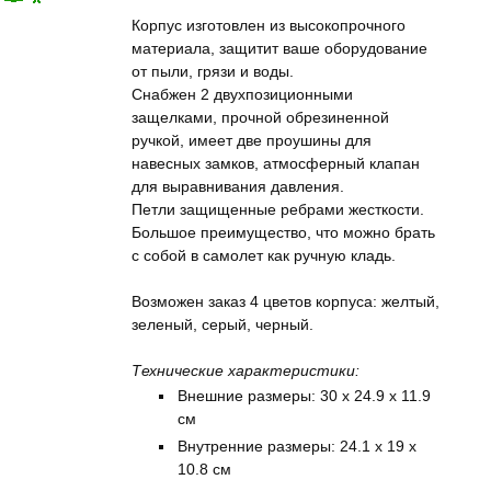
Корпус изготовлен из высокопрочного
материала, защитит ваше оборудование
от пыли, грязи и воды.
Снабжен 2 двухпозиционными
защелками, прочной обрезиненной
ручкой, имеет две проушины для
навесных замков, атмосферный клапан
для выравнивания давления.
Петли защищенные ребрами жесткости.
Большое преимущество, что можно брать
с собой в самолет как ручную кладь.
Возможен заказ 4 цветов корпуса: желтый,
зеленый, серый, черный.
Технические характеристики:
Внешние размеры: 30 x 24.9 x 11.9
см
Внутренние размеры: 24.1 x 19 x
10.8 см