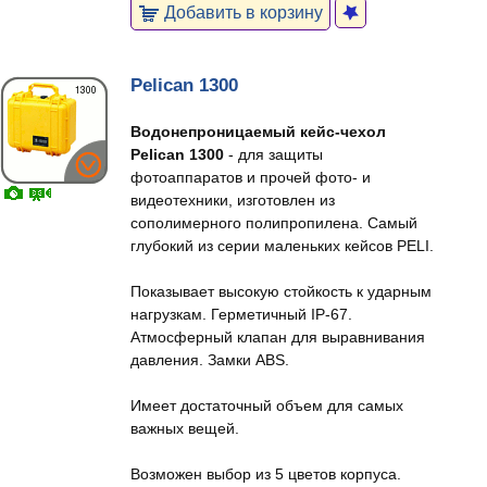
Добавить в корзину
Pelican 1300
Водонепроницаемый кейс-чехол
Pelican 1300
- для защиты
фотоаппаратов и прочей фото- и
видеотехники, изготовлен из
сополимерного полипропилена. Самый
глубокий из серии маленьких кейсов PELI.
Показывает высокую стойкость к ударным
нагрузкам. Герметичный IP-67.
Атмосферный клапан для выравнивания
давления. Замки ABS.
Имеет достаточный объем для самых
важных вещей.
Возможен выбор из 5 цветов корпуса.