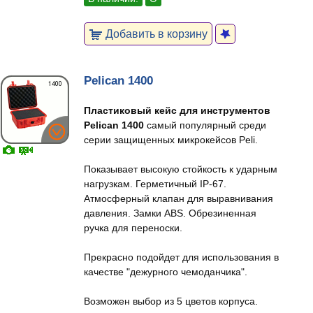
Добавить в корзину
Pelican 1400
Пластиковый кейс для инструментов
Pelican 1400
самый популярный среди
серии защищенных микрокейсов Peli.
Показывает высокую стойкость к ударным
нагрузкам. Герметичный IP-67.
Атмосферный клапан для выравнивания
давления. Замки ABS. Обрезиненная
ручка для переноски.
Прекрасно подойдет для использования в
качестве "дежурного чемоданчика".
Возможен выбор из 5 цветов корпуса.