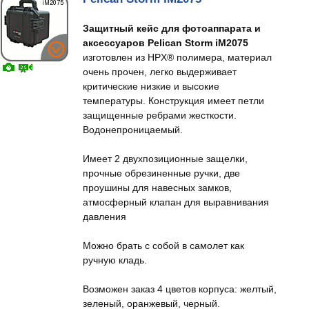
Защитный кейс для фотоаппарата и
аксессуаров Pelican Storm iM2075
изготовлен из HPX® полимера, материал
очень прочен, легко выдерживает
критические низкие и высокие
температуры. Конструкция имеет петли
защищенные ребрами жесткости.
Водонепроницаемый.
Имеет 2 двухпозиционные защелки,
прочные обрезиненные ручки, две
проушины для навесных замков,
атмосферный клапан для выравнивания
давления
Можно брать с собой в самолет как
ручную кладь.
Возможен заказ 4 цветов корпуса: желтый,
зеленый, оранжевый, черный.