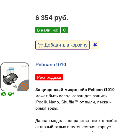
6 354 руб.
В наличии:
О
Добавить в корзину
Pelican i1010
Распродажа
Защищенный микрокейс Pelican i1010
может быть использован для защиты
iPod®, Nano, Shuffle™ от пыли, песка и
брызг воды.
Данная модель понравится тем кто любит
активный отдых и путешествия, корпус