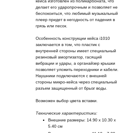
кейса изготовлен из поликарбоната, что
делает его ударопрочным и позволяет не
беспокоиться, что любимый музыкальный
плеер придет в негодность от падения в
грязь или песок.
Особенность конструкции кейса i1010
заключается в том, что пластик с
внутренней стороны имеет специальный
резиновый амортизатор, гасящий
вибрации и удары, а органайзер крышки
позволяет уложить переходники и кабели.
Наушники подключаются с внешней
стороны микро-кейса через специальный
разъем защищенный от брызг воды.
Возможен выбор цвета вставки.
Технические характеристики:
Внешние размеры: 14.90 x 10.30 x
5.40 см