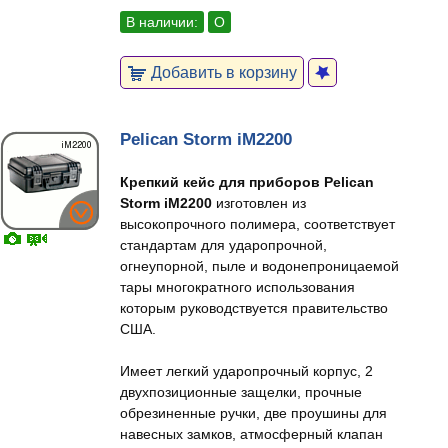
В наличии:
О
Добавить в корзину
Pelican Storm iM2200
Крепкий кейс для приборов Pelican
Storm iM2200
изготовлен из
высокопрочного полимера, соответствует
стандартам для ударопрочной,
огнеупорной, пыле и водонепроницаемой
тары многократного использования
которым руководствуется правительство
США.
Имеет легкий ударопрочный корпус, 2
двухпозиционные защелки, прочные
обрезиненные ручки, две проушины для
навесных замков, атмосферный клапан