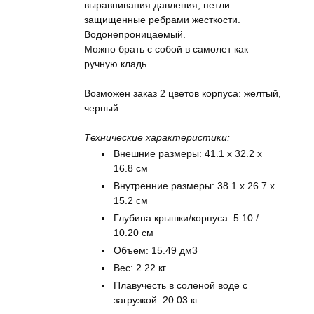
выравнивания давления, петли
защищенные ребрами жесткости.
Водонепроницаемый.
Можно брать с собой в самолет как
ручную кладь
Возможен заказ 2 цветов корпуса: желтый,
черный.
Технические характеристики:
Внешние размеры: 41.1 x 32.2 x
16.8 см
Внутренние размеры: 38.1 x 26.7 x
15.2 см
Глубина крышки/корпуса: 5.10 /
10.20 см
Объем: 15.49 дм3
Вес: 2.22 кг
Плавучесть в соленой воде с
загрузкой: 20.03 кг