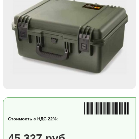
Стоимость с НДС 22%:
45 327 руб.