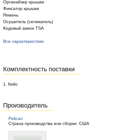
Органайзер крышки
Фиксатор крышки
Ремень
Осушитель (селикагель)
Кодовый замок TSA
Все характеристики
Комплектность поставки
1. Кейс
Производитель
Pelican
Страна производства или сборки: США