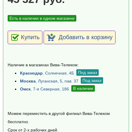
Есть в наличии в одном магазине
Купить
Добавить в корзину
Наличие в магазинах Вива-Телеком:
Под заказ
Краснодар
, Солнечная, 4Б
Под заказ
Москва
, Луганская, 5, пав. 37
В наличии
Омск
, 7-я Северная, 186
Можем переместить в другой филиал Вива-Телеком
бесплатно.
Срок от 2-х рабочих дней.