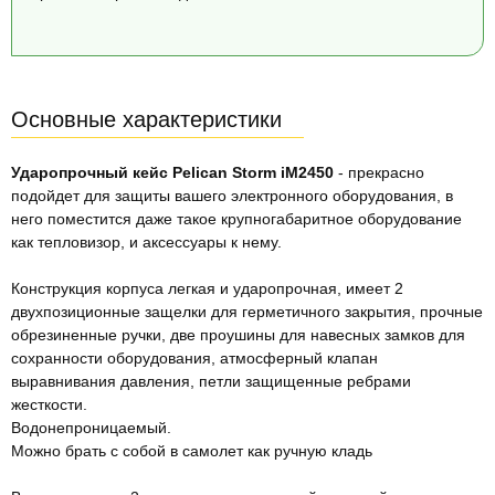
Основные характеристики
Ударопрочный кейс Pelican Storm iM2450
- прекрасно
подойдет для защиты вашего электронного оборудования, в
него поместится даже такое крупногабаритное оборудование
как тепловизор, и аксессуары к нему.
Конструкция корпуса легкая и ударопрочная, имеет 2
двухпозиционные защелки для герметичного закрытия, прочные
обрезиненные ручки, две проушины для навесных замков для
сохранности оборудования, атмосферный клапан
выравнивания давления, петли защищенные ребрами
жесткости.
Водонепроницаемый.
Можно брать с собой в самолет как ручную кладь