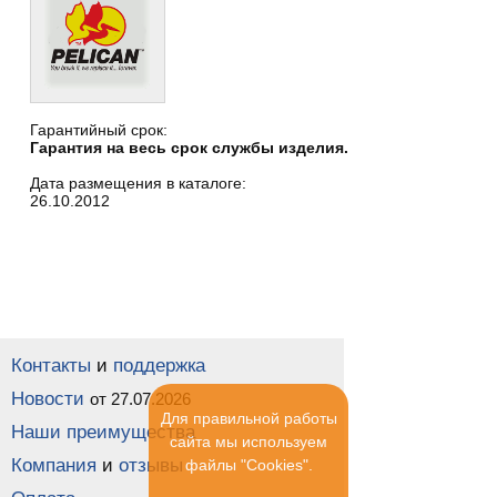
Гарантийный срок:
Гарантия на весь срок службы изделия.
Дата размещения в каталоге:
26.10.2012
Контакты
и
поддержка
Новости
от 27.07.2026
Для правильной работы
Наши преимущества
сайта мы используем
Компания
и
отзывы
файлы "Cookies".