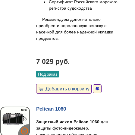
Сертификат Российского морского
регистра судоходства
Рекомендуем дополнительно
приобрести поролоновую вставку с
насечкой для более надежной укладки
предметов.
7 029 руб.
Под заказ
Добавить в корзину
Pelican 1060
Защитный чехол Pelican 1060
для
защиты фото-видеокамер,
навигационного оборудования,