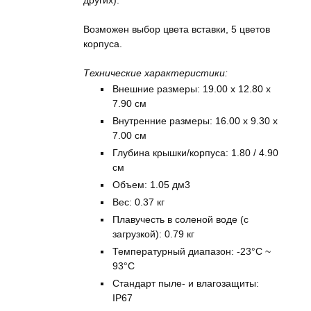
других).
Возможен выбор цвета вставки, 5 цветов
корпуса.
Технические характеристики:
Внешние размеры: 19.00 x 12.80 x
7.90 см
Внутренние размеры: 16.00 x 9.30 x
7.00 см
Глубина крышки/корпуса: 1.80 / 4.90
см
Объем: 1.05 дм3
Вес: 0.37 кг
Плавучесть в соленой воде (с
загрузкой): 0.79 кг
Температурный диапазон: -23°C ~
93°C
Стандарт пыле- и влагозащиты:
IP67