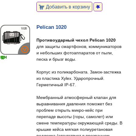
Добавить в корзину
Pelican 1020
Противоударный чехол Pelican 1020
для защиты смартфонов, коммуникаторов
и небольших фотоаппаратов от пыли,
песка и брызг воды.
Корпус из поликарбоната. Замок-застежка
из пластика Xylex. Ударопрочный.
Герметичный IP-67.
Мембранный атмосферный клапан для
выравнивания давления поможет без
проблем открыть микро-кейс при
перепаде высоты (горы, самолет) или
смене температуры окружающей среды. В
крышке кейса мягкая полиуретановая
подложка (отсутствует в прозрачном