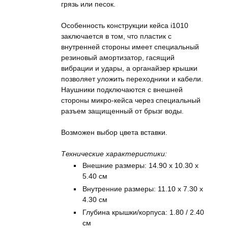
грязь или песок.
Особенность конструкции кейса i1010
заключается в том, что пластик с
внутренней стороны имеет специальный
резиновый амортизатор, гасящий
вибрации и удары, а органайзер крышки
позволяет уложить переходники и кабели.
Наушники подключаются с внешней
стороны микро-кейса через специальный
разъем защищенный от брызг воды.
Возможен выбор цвета вставки.
Технические характеристики:
Внешние размеры: 14.90 x 10.30 x
5.40 см
Внутренние размеры: 11.10 x 7.30 x
4.30 см
Глубина крышки/корпуса: 1.80 / 2.40
см