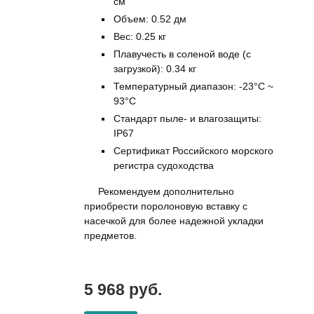
см
Объем: 0.52 дм
Вес: 0.25 кг
Плавучесть в соленой воде (с
загрузкой): 0.34 кг
Температурный диапазон: -23°C ~
93°C
Стандарт пыле- и влагозащиты:
IP67
Сертификат Российского морского
регистра судоходства
Рекомендуем дополнительно
приобрести поролоновую вставку с
насечкой для более надежной укладки
предметов.
5 968 руб.