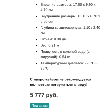
Внешние размеры: 17.00 x 9.90 x
4.70 см
Внутренние размеры: 13.10 x 6.70 x
3.50 см
Глубина крышки/корпуса: 1.10 / 2.40
см
Объем: 0.30 дм3
Вес: 0.21 кг
Плавучесть в соленой воде (с
загрузкой): 0.54 кг
Температурный диапазон: -23°C ~
93°C
С микро-кейсом не рекомендуется
полностью погружаться в воду!
5 777 руб.
Под заказ