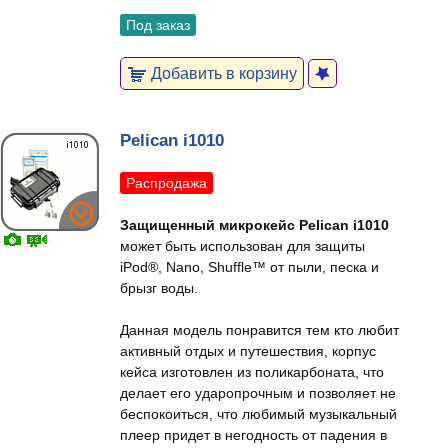
Под заказ
Добавить в корзину
Pelican i1010
Распродажа
Защищенный микрокейс Pelican i1010
может быть использован для защиты
iPod®, Nano, Shuffle™ от пыли, песка и
брызг воды.
Данная модель понравится тем кто любит
активный отдых и путешествия, корпус
кейса изготовлен из поликарбоната, что
делает его ударопрочным и позволяет не
беспокоиться, что любимый музыкальный
плеер придет в негодность от падения в