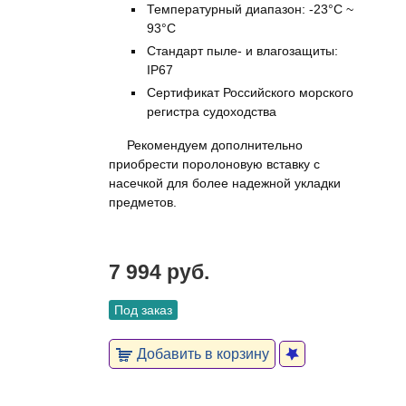
Температурный диапазон: -23°C ~
93°C
Стандарт пыле- и влагозащиты:
IP67
Сертификат Российского морского
регистра судоходства
Рекомендуем дополнительно
приобрести поролоновую вставку с
насечкой для более надежной укладки
предметов.
7 994 руб.
Под заказ
Добавить в корзину