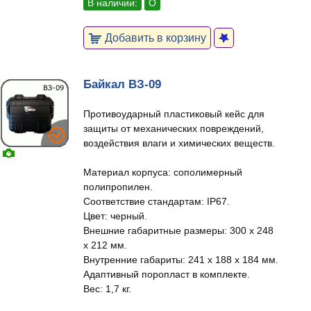
В наличии:
О
Добавить в корзину
Байкал ВЗ-09
Противоударный пластиковый кейс для
защиты от механических повреждений,
воздействия влаги и химических веществ.
Материал корпуса: сополимерный
полипропилен.
Соответствие стандартам: IP67.
Цвет: черный.
Внешние габаритные размеры: 300 х 248
х 212 мм.
Внутренние габариты: 241 х 188 х 184 мм.
Адаптивный поропласт в комплекте.
Вес: 1,7 кг.