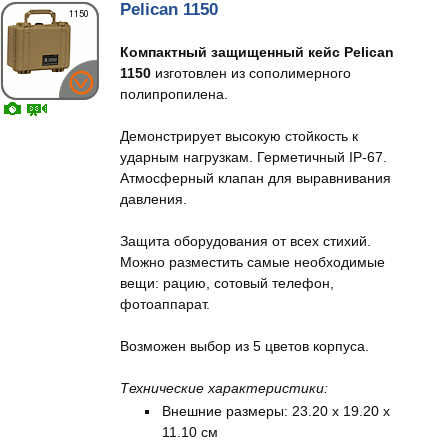
Pelican 1150
Компактный защищенный кейс Pelican
1150
изготовлен из сополимерного
полипропилена.
Демонстрирует высокую стойкость к
ударным нагрузкам. Герметичный IP-67.
Атмосферный клапан для выравнивания
давления.
Защита оборудования от всех стихий.
Можно разместить самые необходимые
вещи: рацию, сотовый телефон,
фотоаппарат.
Возможен выбор из 5 цветов корпуса.
Технические характеристики:
Внешние размеры: 23.20 x 19.20 x
11.10 см