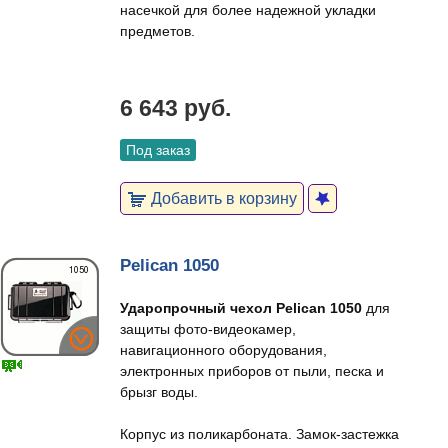
насечкой для более надежной укладки
предметов.
6 643 руб.
Под заказ
Добавить в корзину
Pelican 1050
Ударопрочный чехол Pelican 1050
для
защиты фото-видеокамер,
навигационного оборудования,
электронных приборов от пыли, песка и
брызг воды.
Корпус из поликарбоната. Замок-застежка