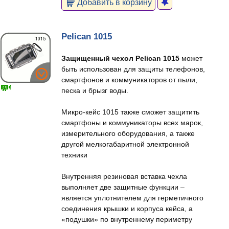
Добавить в корзину
Pelican 1015
Защищенный чехол Pelican 1015
может
быть использован для защиты телефонов,
смартфонов и коммуникаторов от пыли,
песка и брызг воды.
Микро-кейс 1015 также сможет защитить
смартфоны и коммуникаторы всех марок,
измерительного оборудования, а также
другой мелкогабаритной электронной
техники
Внутренняя резиновая вставка чехла
выполняет две защитные функции –
является уплотнителем для герметичного
соединения крышки и корпуса кейса, а
«подушки» по внутреннему периметру