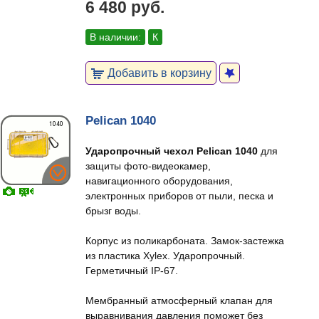
6 480 руб.
В наличии:
К
Добавить в корзину
Pelican 1040
Ударопрочный чехол Pelican 1040
для
защиты фото-видеокамер,
навигационного оборудования,
электронных приборов от пыли, песка и
брызг воды.
Корпус из поликарбоната. Замок-застежка
из пластика Xylex. Ударопрочный.
Герметичный IP-67.
Мембранный атмосферный клапан для
выравнивания давления поможет без