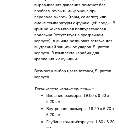
выравнивания давления поможет без
проблем открыть микро-кейс при
перепаде высоты (горы, самолет) или
смене температуры окружающей среды. В
крышке кейса мягкая полиуретановая
подложка (отсутствует в прозрачном
корпусе), в днище резиновая вставка для
внутренней защиты от ударов. 5 цветов
корпуса. В комплекте карабин для
крепления к амуниции
Возможен выбор цвета вставки, 5 цветов
корпуса.
Технические характеристики:
Внешние размеры: 19.00 x 9.80 x
6.20 см
Внутренние размеры: 16.20 x 6.70 x
5.20 см
Глубина крышки/корпуса: 1.80 / 3.20
см