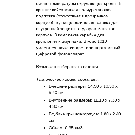
смене температуры окружающей среды. В
крышке кейса мягкая полиуретановая
подложка (отсутствует в прозрачном
корпусе), в днище резиновая вставка для
внутренней защиты от ударов. 5 цветов
корпуса. В комплекте карабин для
крепления к амуниции. В кейс 1010
уместится пачка сигарет или портативный
цифровой фотоаппарат.
Возможен выбор цвета вставки.
Технические характеристики:
Внешние размеры: 14.90 x 10.30 x
5.40 см
Внутренние размеры: 11.10 x 7.30 x
4.30 см
Глубина крышки/корпуса: 1.80 / 2.40
см
Объем: 0.35 дм3