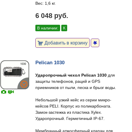
Вес: 1,6 кг.
6 048 руб.
В наличии:
К
Добавить в корзину
Pelican 1030
Ударопрочный чехол Pelican 1030
для
защиты телефонов, раций и GPS
приемников от пыли, песка и брызг воды.
Небольшой узкий кейс из серии микро-
кейсов PELI. Корпус из поликарбоната.
Замок-застежка из пластика Xylex.
Ударопрочный. Герметичный IP-67.
Мембранный атмосферный клапан для