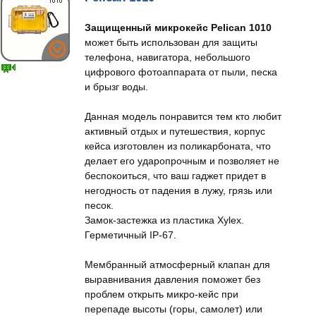
Защищенный микрокейс Pelican 1010
может быть использован для защиты
телефона, навигатора, небольшого
цифрового фотоаппарата от пыли, песка
и брызг воды.
Данная модель понравится тем кто любит
активный отдых и путешествия, корпус
кейса изготовлен из поликарбоната, что
делает его ударопрочным и позволяет не
беспокоиться, что ваш гаджет придет в
негодность от падения в лужу, грязь или
песок.
Замок-застежка из пластика Xylex.
Герметичный IP-67.
Мембранный атмосферный клапан для
выравнивания давления поможет без
проблем открыть микро-кейс при
перепаде высоты (горы, самолет) или