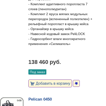
- Комплект адаптивного поропласта 7
слоев (пенополиуритан)
- Комплект 2 яруса мягких модульных
перегородок (вспененный полиэтилен) +
рельефный поропласт в крышку кейса
- Органайзер в крышку кейса
- Навесной кодовый замок PeliLOCK
- Гидросорбент влаги многократного
применения «Силикагель»
138 460 руб.
Под заказ
Добавить в корзину
Pelican 0450