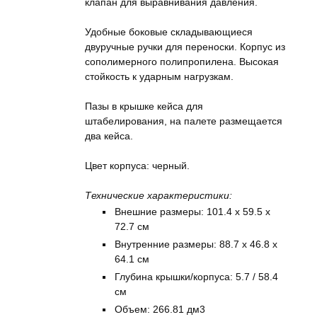
клапан для выравнивания давления.
Удобные боковые складывающиеся
двуручные ручки для переноски. Корпус из
сополимерного полипропилена. Высокая
стойкость к ударным нагрузкам.
Пазы в крышке кейса для
штабелирования, на палете размещается
два кейса.
Цвет корпуса: черный.
Технические характеристики:
Внешние размеры: 101.4 x 59.5 x
72.7 см
Внутренние размеры: 88.7 x 46.8 x
64.1 см
Глубина крышки/корпуса: 5.7 / 58.4
см
Объем: 266.81 дм3