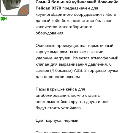
Cамый большой кубический бокс-кейс
Pelican 0370
предназначен для
крупногабаритного оборудования либо в
данный кейс-бокс поместится большое
количество малогабаритного
оборудования.
Основные преимущества: герметичный
корпус выдержит высокие высокие
ударные нагрузки. Имеется атмосферный
клапан для выравнивания давления. 6
замков (4 боковых) ABS. 2 торцевых ручки
для переноски вдвоем.
Пазы в крышке кейса для
штабелирования, можно ставить
несколько кейсов друг на друга и они
будут стоять устойчиво.
Цвет корпуса: черный.
Технические характеристики: