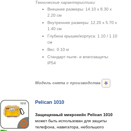
Технические характеристики:
Внешние размеры: 14.10 x 8.30 x
2.20 см
Внутренние размеры: 12.20 x 5.70 x
1.40 см
Глубина крышки/корпуса: 1.10 / 1.10
см
Вес: 0.10 кг
Стандарт пыле- и влагозащиты:
IP54
Модель снята с производства
Pelican 1010
Защищенный микрокейс Pelican 1010
может быть использован для защиты
телефона, навигатора, небольшого