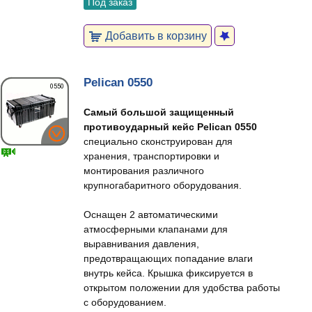
Под заказ
Добавить в корзину
Pelican 0550
Самый большой защищенный
противоударный кейс Pelican 0550
специально сконструирован для
хранения, транспортировки и
монтирования различного
крупногабаритного оборудования.
Оснащен 2 автоматическими
атмосферными клапанами для
выравнивания давления,
предотвращающих попадание влаги
внутрь кейса. Крышка фиксируется в
открытом положении для удобства работы
c оборудованием.