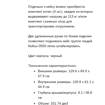
Отдельно к кейсу можно приобрести
комплект колес (4 шт.), каждое из которых
выдерживает нагрузку до 113 кг. и/или
комплект съемных опор для
транспортировки погрузчиком.
Две удлиненные ручки по бокам изделия
позволяют поднимать кейс группе людей.
Кейсы 0550 легко штабелировать.
Цвет корпуса: черный.
Технические характеристики:
Внешние размеры: 129.6 x 69.9 x
57.9 см
Внутренние размеры: 120.8 x 61.1 x
44.9 см
Глубина крышки/корпуса: 8.1 / 36.8
см
Объем: 331.74 дм3