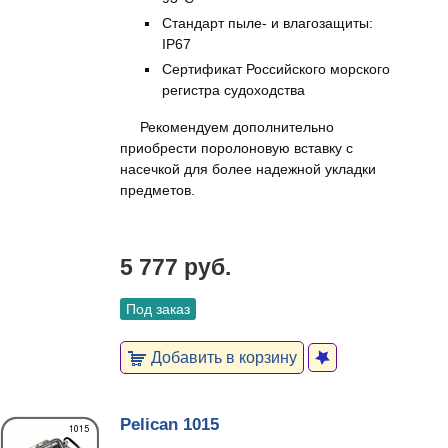
Стандарт пыле- и влагозащиты:
IP67
Сертификат Российского морского
регистра судоходства
Рекомендуем дополнительно
приобрести поролоновую вставку с
насечкой для более надежной укладки
предметов.
5 777 руб.
Под заказ
Добавить в корзину
Pelican 1015