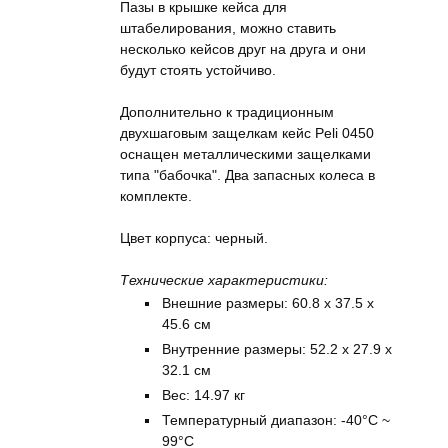
Пазы в крышке кейса для
штабелирования, можно ставить
несколько кейсов друг на друга и они
будут стоять устойчиво.
Дополнительно к традиционным
двухшаговым защелкам кейс Peli 0450
оснащен металлическими защелками
типа "бабочка". Два запасных колеса в
комплекте.
Цвет корпуса: черный.
Технические характеристики:
Внешние размеры: 60.8 x 37.5 x
45.6 см
Внутренние размеры: 52.2 x 27.9 x
32.1 см
Вес: 14.97 кг
Температурный диапазон: -40°C ~
99°C