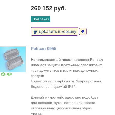
260 152 руб.
Под заказ
Добавить в корзину
Pelican 0955
Непромокаемый чехол кошелек Pelican
0955
для защиты платежных пластиковых
карт, документов и наличных денежных
средств.
Корпус из поликарбоната. Ударопрочный.
Водонепроницаемый IP54.
Данный микро-кейс идеально подойдет
для походов, путешествий или просто
человеку ведущему активный образ
жизни.