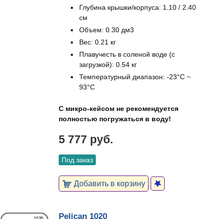
Глубина крышки/корпуса: 1.10 / 2.40
см
Объем: 0.30 дм3
Вес: 0.21 кг
Плавучесть в соленой воде (с
загрузкой): 0.54 кг
Температурный диапазон: -23°C ~
93°C
С микро-кейсом не рекомендуется
полностью погружаться в воду!
5 777 руб.
Под заказ
Добавить в корзину
Pelican 1020