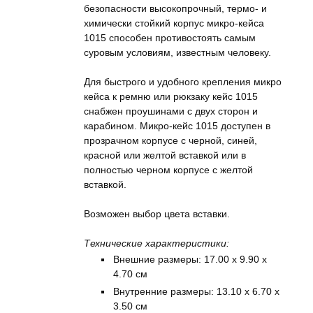
безопасности высокопрочный, термо- и
химически стойкий корпус микро-кейса
1015 способен противостоять самым
суровым условиям, известным человеку.
Для быстрого и удобного крепления микро
кейса к ремню или рюкзаку кейс 1015
снабжен проушинами с двух сторон и
карабином. Микро-кейс 1015 доступен в
прозрачном корпусе с черной, синей,
красной или желтой вставкой или в
полностью черном корпусе с желтой
вставкой.
Возможен выбор цвета вставки.
Технические характеристики:
Внешние размеры: 17.00 x 9.90 x
4.70 см
Внутренние размеры: 13.10 x 6.70 x
3.50 см