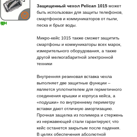
Защищенный чехол Pelican 1015
может
быть использован для защиты телефонов,
смартфонов и коммуникаторов от пыли,
песка и брызг воды.
Микро-кейс 1015 также сможет защитить
смартфоны и коммуникаторы всех марок,
измерительного оборудования, а также
другой мелкогабаритной электронной
техники
Внутренняя резиновая вставка чехла
выполняет две защитные функции –
является уплотнителем для герметичного
соединения крышки и корпуса кейса, а
«подушки» по внутреннему периметру
вставки дают отличную амортизацию.
Прочная защелка из полимера и стержень
из нержавеющей стали гарантируют, что
кейс останется закрытым после падения.
В целях обеспечения абсолютной