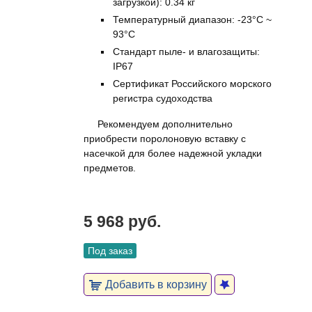
загрузкой): 0.34 кг
Температурный диапазон: -23°C ~
93°C
Стандарт пыле- и влагозащиты:
IP67
Сертификат Российского морского
регистра судоходства
Рекомендуем дополнительно
приобрести поролоновую вставку с
насечкой для более надежной укладки
предметов.
5 968 руб.
Под заказ
Добавить в корзину