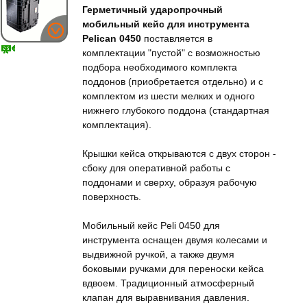
Герметичный ударопрочный
мобильный кейс для инструмента
Pelican 0450
поставляется в
комплектации "пустой" с возможностью
подбора необходимого комплекта
поддонов (приобретается отдельно) и с
комплектом из шести мелких и одного
нижнего глубокого поддона (стандартная
комплектация).
Крышки кейса открываются с двух сторон -
сбоку для оперативной работы с
поддонами и сверху, образуя рабочую
поверхность.
Мобильный кейс Peli 0450 для
инструмента оснащен двумя колесами и
выдвижной ручкой, а также двумя
боковыми ручками для переноски кейса
вдвоем. Традиционный атмосферный
клапан для выравнивания давления.