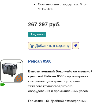
Соответствие стандартам: MIL-
STD-810F
267 297 руб.
Под заказ
Добавить в корзину
Pelican 0500
Вместительный бокс-кейс со съемной
крышкой Pelican 0500
спроектирован
специально для транспортировки
тяжелого крупногабаритного
оборудования и промышленных узлов.
Герметичный. Двойной атмосферный