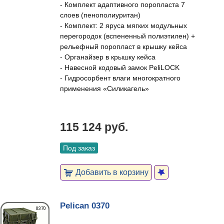
- Комплект адаптивного поропласта 7
слоев (пенополиуритан)
- Комплект: 2 яруса мягких модульных
перегородок (вспененный полиэтилен) +
рельефный поропласт в крышку кейса
- Органайзер в крышку кейса
- Навесной кодовый замок PeliLOCK
- Гидросорбент влаги многократного
применения «Силикагель»
115 124 руб.
Под заказ
Добавить в корзину
Pelican 0370