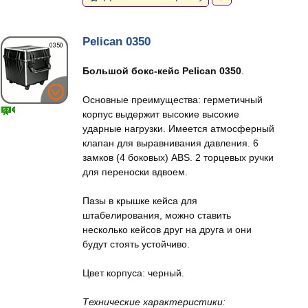
Pelican 0350
Большой бокс-кейс Pelican 0350
.
Основные преимущества: герметичный
корпус выдержит высокие высокие
ударные нагрузки. Имеется атмосферный
клапан для выравнивания давления. 6
замков (4 боковых) ABS. 2 торцевых ручки
для переноски вдвоем.
Пазы в крышке кейса для
штабелирования, можно ставить
несколько кейсов друг на друга и они
будут стоять устойчиво.
Цвет корпуса: черный.
Технические характеристики: