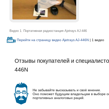
Видео 1. Портативная радиостанция Ajetrays AJ-446
Перейти на страницу видео Ajetrays AJ-446N
| 1 видео
Отзывы покупателей и специалистов
446N
Не забывайте высказывать и своё мнение.
Оно поможет будущим владельцам в выборе 
портативных аналоговых раций.