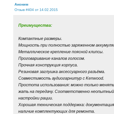
Аноним
Отзыв #404 от 14.02.2015
Преимущества:
Компактные размеры.
Мощность при полностью заряженном аккумулят
Металлическое крепление поясной клипсы.
Проговаривание каналов голосом.
Прочная конструкция корпуса.
Резиновая заглушка аксессуарного разъёма.
Совместимость аудиогарнитур с Kenwood.
Простота использования: можно только менять
жать на передачу. Соответственно неопытный
настройки рации.
Хорошая техническая поддержка: документация 
наличие комплектующих для ремонта.