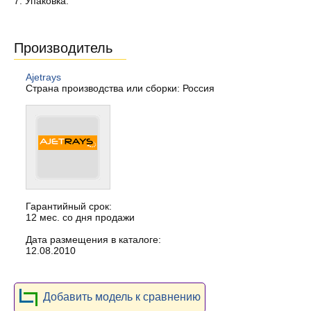
7. Упаковка.
Производитель
Ajetrays
Страна производства или сборки: Россия
Гарантийный срок:
12 мес. со дня продажи
Дата размещения в каталоге:
12.08.2010
Добавить модель к сравнению