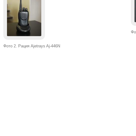
Фо
Фото 2. Рация Ajetrays Aj-446N