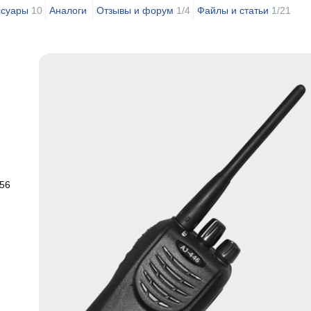
ссуары
10
Аналоги
Отзывы и форум
1/4
Файлы и статьи
1/21
 56