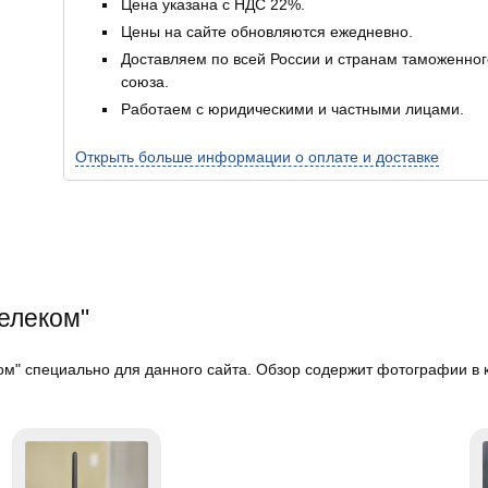
Цена указана с НДС 22%.
Цены на сайте обновляются ежедневно.
Доставляем по всей России и странам таможенног
союза.
Работаем с юридическими и частными лицами.
Открыть больше информации о оплате и доставке
Телеком"
м" специально для данного сайта. Обзор содержит фотографии в к