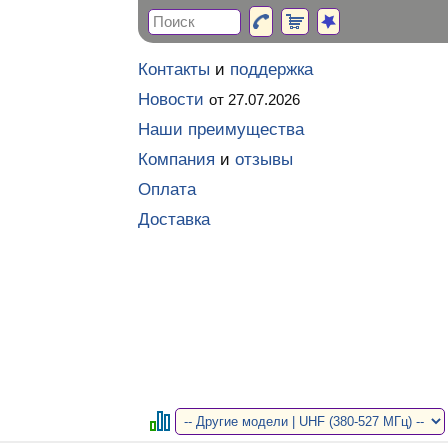
Контакты
и
поддержка
Новости
от 27.07.2026
Наши преимущества
Компания
и
отзывы
Оплата
Доставка