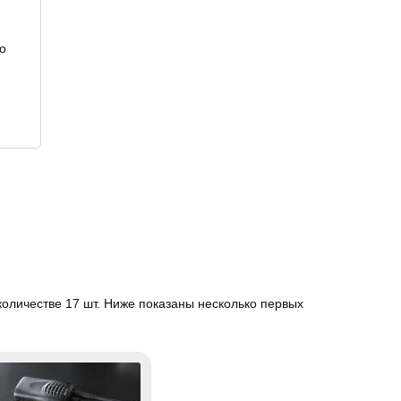
о
оличестве 17 шт. Ниже показаны несколько первых