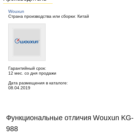
Wouxun
Страна производства или сборки: Китай
Гарантийный срок:
12 мес. со дня продажи
Дата размещения в каталоге:
08.04.2019
Функциональные отличия Wouxun KG-
988