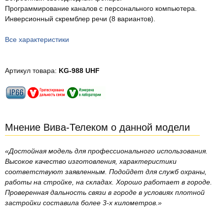
Программирование каналов с персонального компьютера.
Инверсионный скремблер речи (8 вариантов).
Все характеристики
Артикул товара:
KG-988 UHF
Мнение Вива-Телеком о данной модели
«Достойная модель для профессионального использования.
Высокое качество изготовления, характеристики
соответствуют заявленным. Подойдет для служб охраны,
работы на стройке, на складах. Хорошо работает в городе.
Проверенная дальность связи в городе в условиях плотной
застройки составила более 3-х километров.»