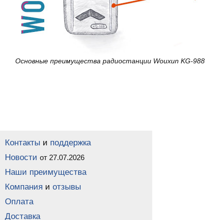
Основные преимущества радиостанции Wouxun KG-988
Контакты
и
поддержка
Новости
от 27.07.2026
Наши преимущества
Компания
и
отзывы
Оплата
Доставка