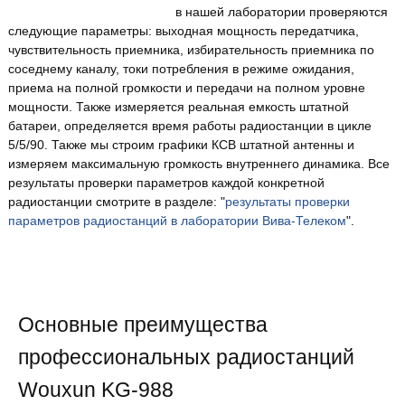
в нашей лаборатории проверяются
следующие параметры: выходная мощность передатчика,
чувствительность приемника, избирательность приемника по
соседнему каналу, токи потребления в режиме ожидания,
приема на полной громкости и передачи на полном уровне
мощности. Также измеряется реальная емкость штатной
батареи, определяется время работы радиостанции в цикле
5/5/90. Также мы строим графики КСВ штатной антенны и
измеряем максимальную громкость внутреннего динамика. Все
результаты проверки параметров каждой конкретной
радиостанции смотрите в разделе: "
результаты проверки
параметров радиостанций в лаборатории Вива-Телеком
".
Основные преимущества
профессиональных радиостанций
Wouxun KG-988