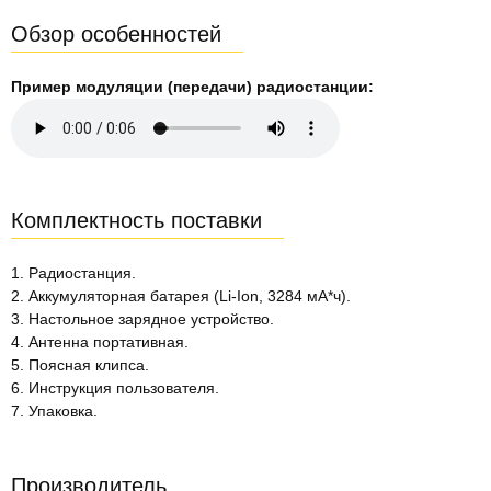
Обзор особенностей
Пример модуляции (передачи) радиостанции:
Комплектность поставки
1. Радиостанция.
2. Аккумуляторная батарея (Li-Ion, 3284 мА*ч).
3. Настольное зарядное устройство.
4. Антенна портативная.
5. Поясная клипса.
6. Инструкция пользователя.
7. Упаковка.
Производитель