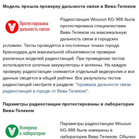
Модель прошла проверку дальности связи в Вива-Телеком
Радиостанция Wouxun KG-988 была
протестирована специалистами
Вива-Телеком на максимальную
дальность связи в городских
условиях. Тесты проводятся в постоянных точках города
Краснодара для максиальной объективности проверки
различных моделей радиостанций. При проведении тестов
используются штатные аккумуляторы и антенны. На каждую
проверку радиостанции снимается отдельный видеоролик и все
данные сводятся в общий рейтинг. Все результаты тестов
радиостанций смотрите в разделе: "
проверка дальности связи
радиостанций в городе от Вива-Телеком
".
Параметры радиостанции протестированы в лаборатории
Вива-Телеком
Параметры радиостанции Wouxun
KG-988 были измерены в
лаборатории Вива-Телеком. Обычно