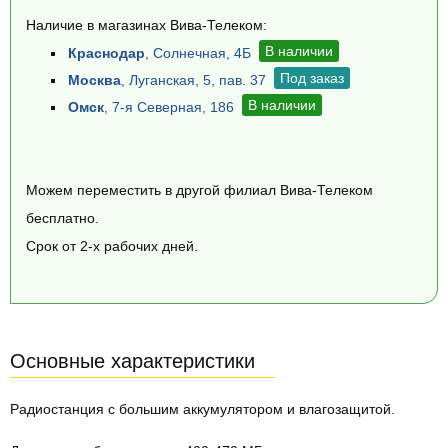
Наличие в магазинах Вива-Телеком:
В наличии
Краснодар
, Солнечная, 4Б
Под заказ
Москва
, Луганская, 5, пав. 37
В наличии
Омск
, 7-я Северная, 186
Можем переместить в другой филиал Вива-Телеком
бесплатно.
Срок от 2-х рабочих дней.
Основные характеристики
Радиостанция с большим аккумулятором и влагозащитой.