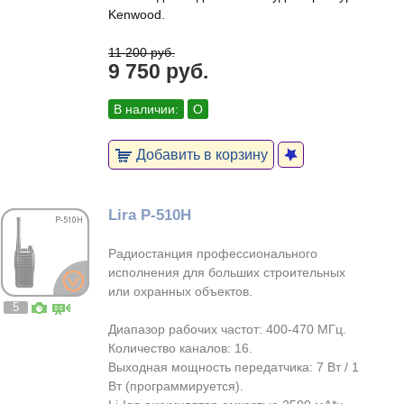
Kenwood.
11 200 руб.
9 750 руб.
В наличии:
О
Добавить в корзину
Lira P-510H
Радиостанция профессионального
исполнения для больших строительных
или охранных объектов.
5
Диапазор рабочих частот: 400-470 МГц.
Количество каналов: 16.
Выходная мощность передатчика: 7 Вт / 1
Вт (программируется).