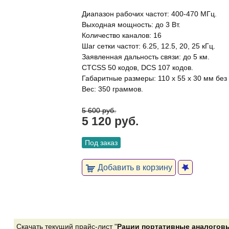
Диапазон рабочих частот: 400-470 МГц.
Выходная мощность: до 3 Вт.
Количество каналов: 16
Шаг сетки частот: 6.25, 12.5, 20, 25 кГц.
Заявленная дальность связи: до 5 км.
CTCSS 50 кодов, DCS 107 кодов.
Габаритные размеры: 110 x 55 x 30 мм без
Вес: 350 граммов.
5 600 руб.
5 120 руб.
Под заказ
Добавить в корзину
Скачать текущий прайс-лист "
Рации портативные аналоговые