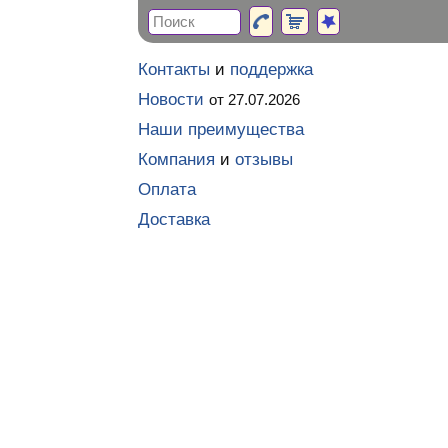
Контакты
и
поддержка
Новости
от 27.07.2026
Наши преимущества
Компания
и
отзывы
Оплата
Доставка