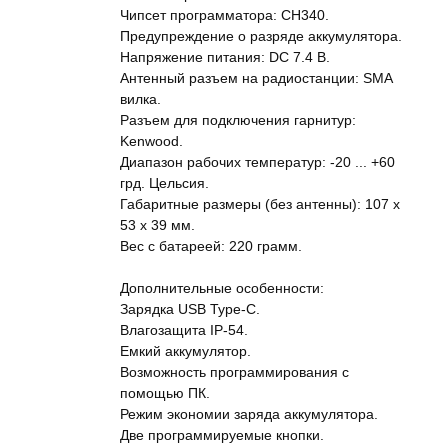
Чипсет программатора: CH340.
Предупреждение о разряде аккумулятора.
Напряжение питания: DC 7.4 В.
Антенный разъем на радиостанции: SMA
вилка.
Разъем для подключения гарнитур:
Kenwood.
Диапазон рабочих температур: -20 ... +60
грд. Цельсия.
Габаритные размеры (без антенны): 107 x
53 x 39 мм.
Вес с батареей: 220 грамм.
Дополнительные особенности:
Зарядка USB Type-C.
Влагозащита IP-54.
Емкий аккумулятор.
Возможность программирования с
помощью ПК.
Режим экономии заряда аккумулятора.
Две программируемые кнопки.