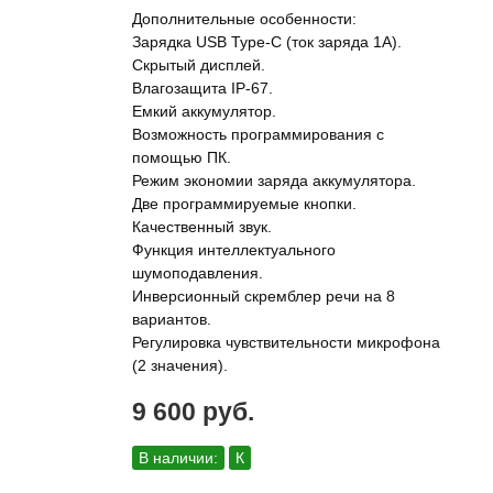
Дополнительные особенности:
Зарядка USB Type-C (ток заряда 1А).
Скрытый дисплей.
Влагозащита IP-67.
Емкий аккумулятор.
Возможность программирования с
помощью ПК.
Режим экономии заряда аккумулятора.
Две программируемые кнопки.
Качественный звук.
Функция интеллектуального
шумоподавления.
Инверсионный скремблер речи на 8
вариантов.
Регулировка чувствительности микрофона
(2 значения).
9 600 руб.
В наличии:
К