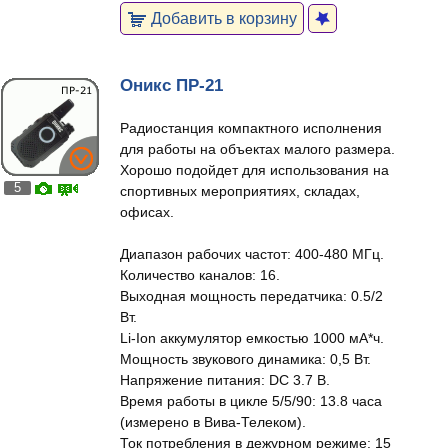
Добавить в корзину
Оникс ПР-21
Радиостанция компактного исполнения
для работы на объектах малого размера.
Хорошо подойдет для использования на
5
спортивных мероприятиях, складах,
офисах.
Диапазон рабочих частот: 400-480 МГц.
Количество каналов: 16.
Выходная мощность передатчика: 0.5/2
Вт.
Li-Ion аккумулятор емкостью 1000 мА*ч.
Мощность звукового динамика: 0,5 Вт.
Напряжение питания: DC 3.7 В.
Время работы в цикле 5/5/90: 13.8 часа
(измерено в Вива-Телеком).
Ток потребления в дежурном режиме: 15