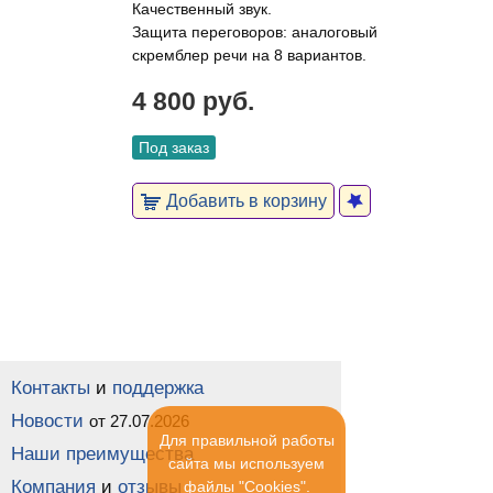
Качественный звук.
Защита переговоров: аналоговый
скремблер речи на 8 вариантов.
4 800 руб.
Под заказ
Добавить в корзину
Контакты
и
поддержка
Новости
от 27.07.2026
Для правильной работы
Наши преимущества
сайта мы используем
Компания
и
отзывы
файлы "Cookies".