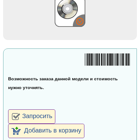
Возможность заказа данной модели и стоимость
нужно уточнять.
Запросить
Добавить в корзину