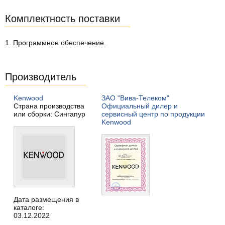
Комплектность поставки
1. Программное обеспечение.
Производитель
Kenwood
ЗАО "Вива-Телеком"
Страна производства
Официальный дилер и
или сборки: Сингапур
сервисный центр по продукции
Kenwood
Дата размещения в
каталоге:
03.12.2022