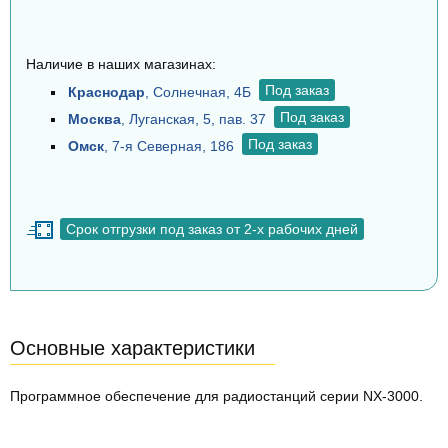
Наличие в наших магазинах:
Под заказ
Краснодар
, Солнечная, 4Б
Под заказ
Москва
, Луганская, 5, пав. 37
Под заказ
Омск
, 7-я Северная, 186
Срок отгрузки под заказ от 2-х рабочих дней
Основные характеристики
Программное обеспечение для радиостанций серии NX-3000.