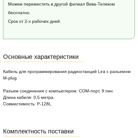
Можем переместить в другой филиал Вива-Телеком
бесплатно.
Срок от 2-х рабочих дней.
Основные характеристики
Кабель для программирования радиостанций Lira c разъемом
M-plug.
Разъем соединения с компьютером: COM-порт, 9 пин.
Длина кабеля: 0,5 метра.
Совместимость: P-128L.
Комплектность поставки