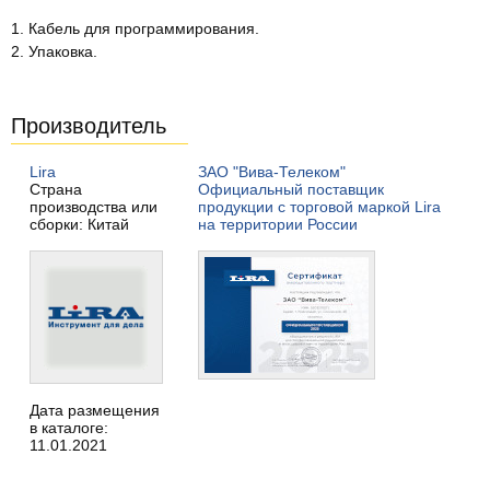
1. Кабель для программирования.
2. Упаковка.
Производитель
Lira
ЗАО "Вива-Телеком"
Страна
Официальный поставщик
производства или
продукции с торговой маркой Lira
сборки: Китай
на территории России
Дата размещения
в каталоге:
11.01.2021