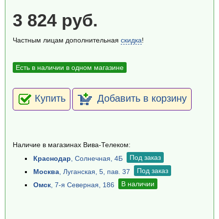
3 824 руб.
Частным лицам дополнительная
скидка
!
Есть в наличии в одном магазине
Купить
Добавить в корзину
Наличие в магазинах Вива-Телеком:
Под заказ
Краснодар
, Солнечная, 4Б
Под заказ
Москва
, Луганская, 5, пав. 37
В наличии
Омск
, 7-я Северная, 186