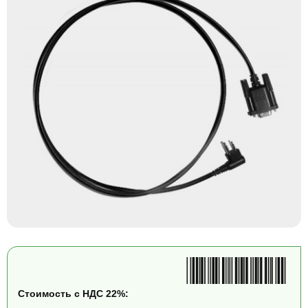
Стоимость с НДС 22%: