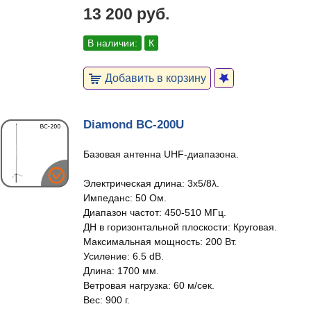
13 200 руб.
В наличии:
К
Добавить в корзину
Diamond BC-200U
Базовая антенна UHF-диапазона.
Электрическая длина: 3x5/8λ.
Импеданс: 50 Ом.
Диапазон частот: 450-510 МГц.
ДН в горизонтальной плоскости: Круговая.
Максимальная мощность: 200 Вт.
Усиление: 6.5 dB.
Длина: 1700 мм.
Ветровая нагрузка: 60 м/сек.
Вес: 900 г.