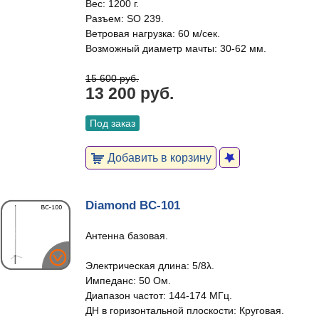
Вес: 1200 г.
Разъем: SO 239.
Ветровая нагрузка: 60 м/сек.
Возможный диаметр мачты: 30-62 мм.
15 600 руб.
13 200 руб.
Под заказ
Добавить в корзину
Diamond BC-101
Антенна базовая.
Электрическая длина: 5/8λ.
Импеданс: 50 Ом.
Диапазон частот: 144-174 МГц.
ДН в горизонтальной плоскости: Круговая.