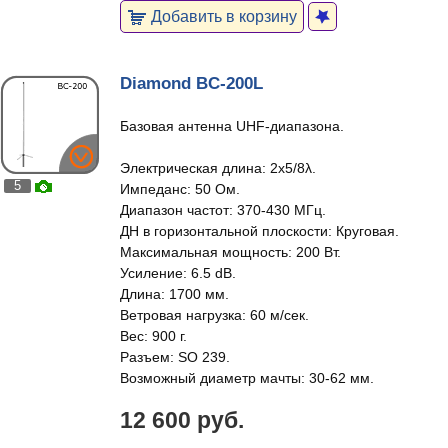
Добавить в корзину
Diamond BC-200L
Базовая антенна UHF-диапазона.
Электрическая длина: 2x5/8λ.
5
Импеданс: 50 Ом.
Диапазон частот: 370-430 МГц.
ДН в горизонтальной плоскости: Круговая.
Максимальная мощность: 200 Вт.
Усиление: 6.5 dB.
Длина: 1700 мм.
Ветровая нагрузка: 60 м/сек.
Вес: 900 г.
Разъем: SO 239.
Возможный диаметр мачты: 30-62 мм.
12 600 руб.