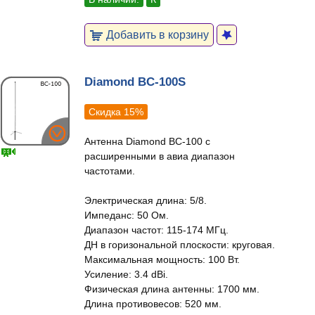
Добавить в корзину
Diamond BC-100S
Скидка 15%
Антенна Diamond BC-100 с
расширенными в авиа диапазон
частотами.
Электрическая длина: 5/8.
Импеданс: 50 Ом.
Диапазон частот: 115-174 МГц.
ДН в горизональной плоскости: круговая.
Максимальная мощность: 100 Вт.
Усиление: 3.4 dBi.
Физическая длина антенны: 1700 мм.
Длина противовесов: 520 мм.