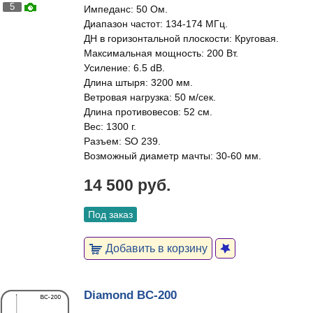
5
Импеданс: 50 Ом.
Диапазон частот: 134-174 МГц.
ДН в горизонтальной плоскости: Круговая.
Максимальная мощность: 200 Вт.
Усиление: 6.5 dB.
Длина штыря: 3200 мм.
Ветровая нагрузка: 50 м/сек.
Длина противовесов: 52 см.
Вес: 1300 г.
Разъем: SO 239.
Возможный диаметр мачты: 30-60 мм.
14 500 руб.
Под заказ
Добавить в корзину
Diamond BC-200