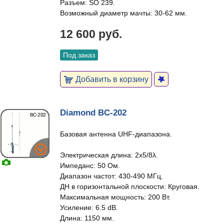
Разъем: SO 239.
Возможный диаметр мачты: 30-62 мм.
12 600 руб.
Под заказ
Добавить в корзину
Diamond BC-202
Базовая антенна UHF-диапазона.
Электрическая длина: 2x5/8λ.
Импеданс: 50 Ом.
Диапазон частот: 430-490 МГц.
ДН в горизонтальной плоскости: Круговая.
Максимальная мощность: 200 Вт.
Усиление: 6.5 dB.
Длина: 1150 мм.