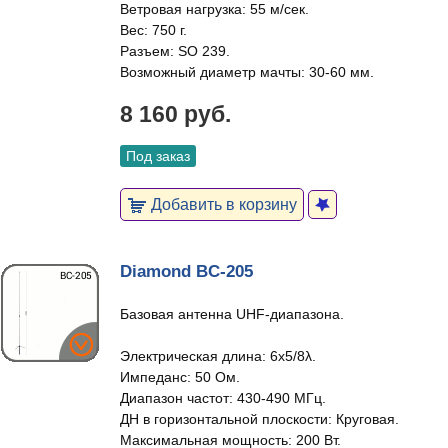
Ветровая нагрузка: 55 м/сек.
Вес: 750 г.
Разъем: SO 239.
Возможный диаметр мачты: 30-60 мм.
8 160 руб.
Под заказ
Добавить в корзину
Diamond BC-205
Базовая антенна UHF-диапазона.
Электрическая длина: 6x5/8λ.
Импеданс: 50 Ом.
Диапазон частот: 430-490 МГц.
ДН в горизонтальной плоскости: Круговая.
Максимальная мощность: 200 Вт.