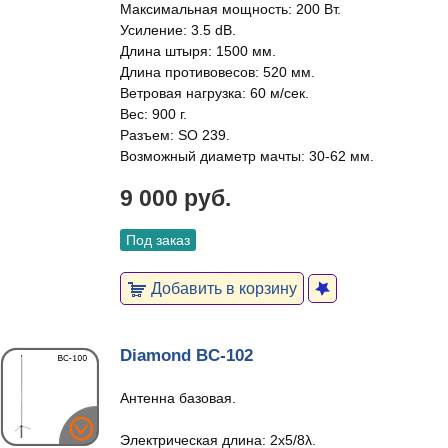
Максимальная мощность: 200 Вт.
Усиление: 3.5 dB.
Длина штыря: 1500 мм.
Длина противовесов: 520 мм.
Ветровая нагрузка: 60 м/сек.
Вес: 900 г.
Разъем: SO 239.
Возможный диаметр мачты: 30-62 мм.
9 000 руб.
Под заказ
Добавить в корзину
Diamond BC-102
Антенна базовая.
Электрическая длина: 2х5/8λ.