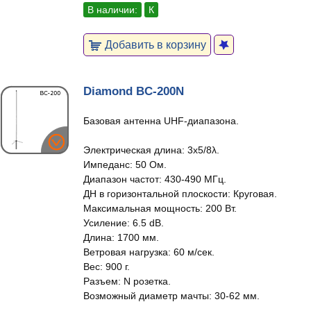
В наличии:
К
Добавить в корзину
Diamond BC-200N
Базовая антенна UHF-диапазона.
Электрическая длина: 3x5/8λ.
Импеданс: 50 Ом.
Диапазон частот: 430-490 МГц.
ДН в горизонтальной плоскости: Круговая.
Максимальная мощность: 200 Вт.
Усиление: 6.5 dB.
Длина: 1700 мм.
Ветровая нагрузка: 60 м/сек.
Вес: 900 г.
Разъем: N розетка.
Возможный диаметр мачты: 30-62 мм.