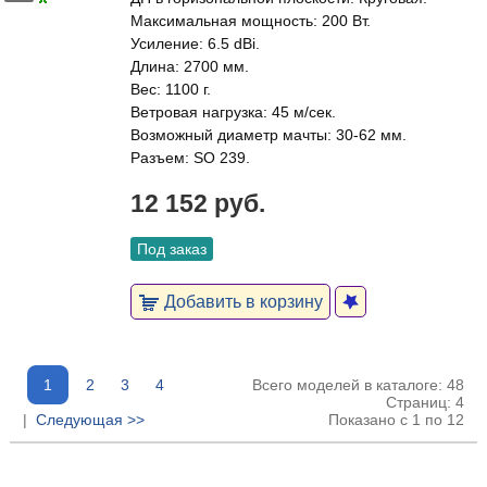
Максимальная мощность: 200 Вт.
Усиление: 6.5 dBi.
Длина: 2700 мм.
Вес: 1100 г.
Ветровая нагрузка: 45 м/сек.
Возможный диаметр мачты: 30-62 мм.
Разъем: SO 239.
12 152 руб.
Под заказ
Добавить в корзину
1
2
3
4
Всего моделей в каталоге: 48
Страниц: 4
|
Следующая >>
Показано с 1 по 12