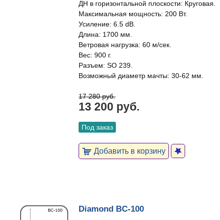
ДН в горизонтальной плоскости: Круговая.
Максимальная мощность: 200 Вт.
Усиление: 6.5 dB.
Длина: 1700 мм.
Ветровая нагрузка: 60 м/сек.
Вес: 900 г.
Разъем: SO 239.
Возможный диаметр мачты: 30-62 мм.
17 280 руб.
13 200 руб.
Под заказ
Добавить в корзину
Diamond BC-100