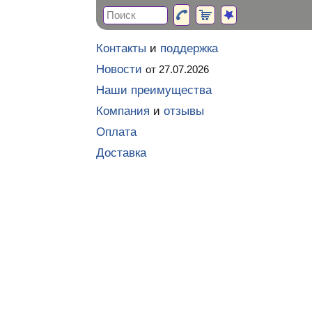
Контакты
и
поддержка
Новости
от 27.07.2026
Наши преимущества
Компания
и
отзывы
Оплата
Доставка