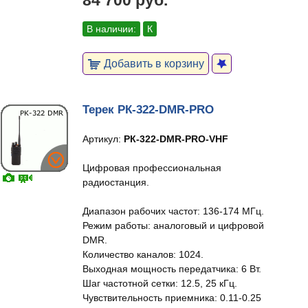
84 700 руб.
В наличии:
К
Добавить в корзину
Терек РК-322-DMR-PRO
Артикул:
РК-322-DMR-PRO-VHF
Цифровая профессиональная
радиостанция.
Диапазон рабочих частот: 136-174 МГц.
Режим работы: аналоговый и цифровой
DMR.
Количество каналов: 1024.
Выходная мощность передатчика: 6 Вт.
Шаг частотной сетки: 12.5, 25 кГц.
Чувствительность приемника: 0.11-0.25