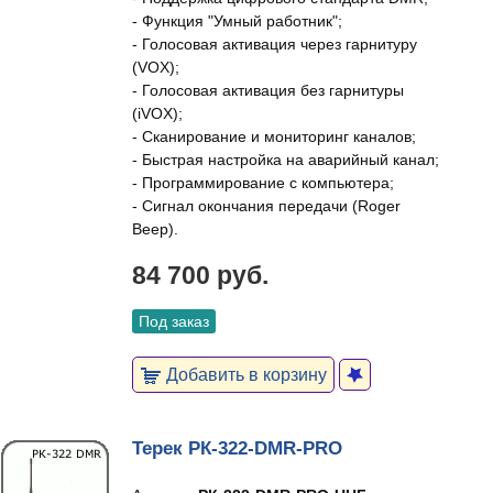
- Функция "Умный работник";
- Голосовая активация через гарнитуру
(VOX);
- Голосовая активация без гарнитуры
(iVOX);
- Сканирование и мониторинг каналов;
- Быстрая настройка на аварийный канал;
- Программирование с компьютера;
- Сигнал окончания передачи (Roger
Beep).
84 700 руб.
Под заказ
Добавить в корзину
Терек РК-322-DMR-PRO