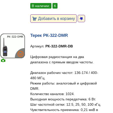
В наличии:
К
Добавить в корзину
Терек РК-322-DMR
Артикул:
РК-322-DMR-DB
Цифровая радиостанция на два
диапазона с прямым вводом частоты.
Диапазон рабочих частот: 136-174 / 400-
480 МГц.
Режим работы: аналоговый и цифровой
DMR.
Количество каналов: 1024.
Выходная мощность передатчика: 6 Вт.
Шаг частотной сетки: 12.5, 25, 50, 100 кГц.
Чувствительность приемника: 0,21 мкВ в