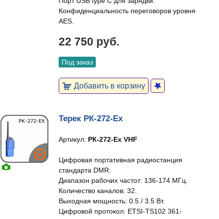
Порт USB type C для зарядки.
Конфиденциальность переговоров уровня
AES.
22 750 руб.
Под заказ
Добавить в корзину
Терек РК-272-Ex
Артикул:
РК-272-Ex VHF
Цифровая портативная радиостанция
стандарта DMR.
Диапазон рабочих частот: 136-174 МГц.
Количество каналов: 32.
Выходная мощность: 0.5 / 3.5 Вт.
Цифровой протокол: ETSI-TS102 361-