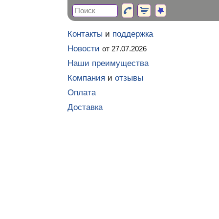
Контакты
и
поддержка
Новости
от 27.07.2026
Наши преимущества
Компания
и
отзывы
Оплата
Доставка