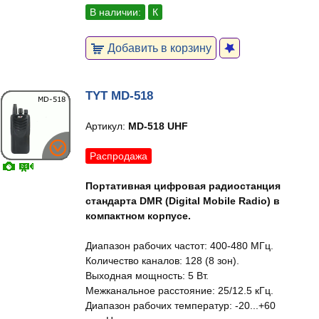
В наличии:
К
Добавить в корзину
TYT MD-518
Артикул:
MD-518 UHF
Распродажа
Портативная цифровая радиостанция
стандарта DMR (Digital Mobile Radio) в
компактном корпусе.
Диапазон рабочих частот: 400-480 МГц.
Количество каналов: 128 (8 зон).
Выходная мощность: 5 Вт.
Межканальное расстояние: 25/12.5 кГц.
Диапазон рабочих температур: -20...+60