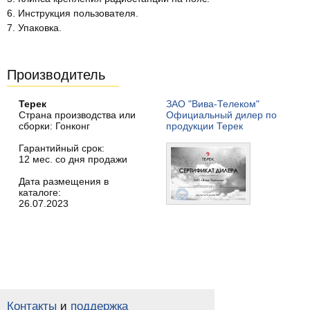
6. Инструкция пользователя.
7. Упаковка.
Производитель
Терек
ЗАО "Вива-Телеком"
Страна производства или
Официальный дилер по
сборки: Гонконг
продукции Терек
Гарантийный срок:
12 мес. со дня продажи
Дата размещения в
каталоге:
26.07.2023
Контакты
и
поддержка