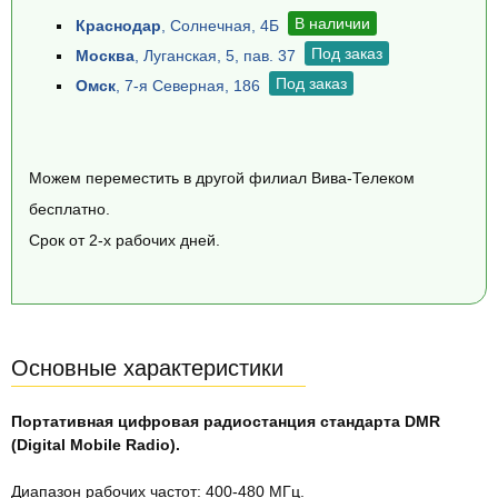
В наличии
Краснодар
, Солнечная, 4Б
Под заказ
Москва
, Луганская, 5, пав. 37
Под заказ
Омск
, 7-я Северная, 186
Можем переместить в другой филиал Вива-Телеком
бесплатно.
Срок от 2-х рабочих дней.
Основные характеристики
Портативная цифровая радиостанция стандарта DMR
(Digital Mobile Radio).
Диапазон рабочих частот: 400-480 МГц.