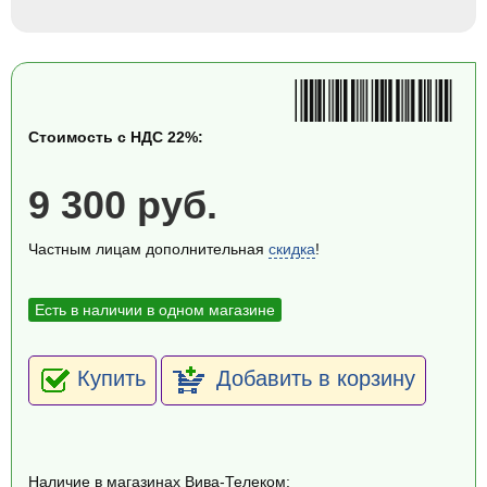
Стоимость с НДС 22%:
9 300 руб.
Частным лицам дополнительная
скидка
!
Есть в наличии в одном магазине
Купить
Добавить в корзину
Наличие в магазинах Вива-Телеком: