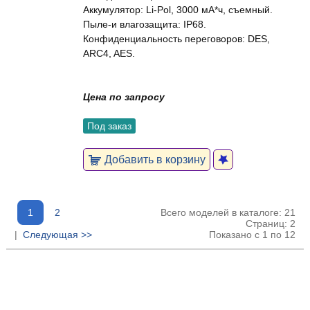
Аккумулятор: Li-Pol, 3000 мА*ч, съемный.
Пыле-и влагозащита: IP68.
Конфиденциальность переговоров: DES,
ARC4, AES.
Цена по запросу
Под заказ
Добавить в корзину
1
2
Всего моделей в каталоге: 21
Страниц: 2
|
Следующая >>
Показано с 1 по 12