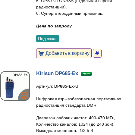
5. GPS / GLONASS (отдельная версия
радиостанции).
6. Супергетеродинный приемник.
Цена по запросу
Под заказ
Добавить в корзину
Kirisun DP685-Ex
Артикул:
DP685-Ex-U
Цифровая взрывобезопасная портативная
радиостанция стандарта DMR.
Диапазон рабочих частот: 400-470 МГц.
Количество каналов: 1024 (до 248 зон).
Выходная мощность: 1/3.5 Вт.