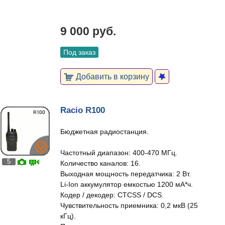
9 000 руб.
Под заказ
Добавить в корзину
Racio R100
Бюджетная радиостанция.
Частотный диапазон: 400-470 МГц.
5
Количество каналов: 16.
Выходная мощность передатчика: 2 Вт.
Li-Ion аккумулятор емкостью 1200 мА*ч.
Кодер / декодер: CTCSS / DCS.
Чувствительность приемника: 0,2 мкВ (25
кГц).