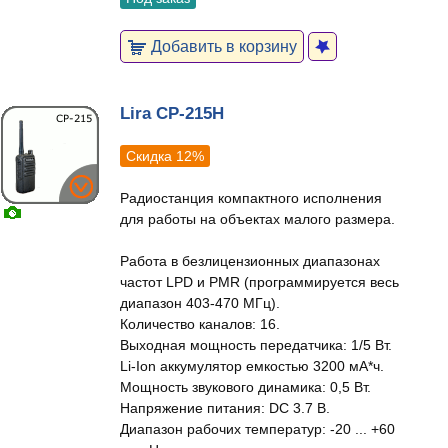
Добавить в корзину
Lira CP-215H
Скидка 12%
Радиостанция компактного исполнения
для работы на объектах малого размера.
Работа в безлицензионных диапазонах
частот LPD и PMR (программируется весь
диапазон 403-470 МГц).
Количество каналов: 16.
Выходная мощность передатчика: 1/5 Вт.
Li-Ion аккумулятор емкостью 3200 мА*ч.
Мощность звукового динамика: 0,5 Вт.
Напряжение питания: DC 3.7 В.
Диапазон рабочих температур: -20 ... +60