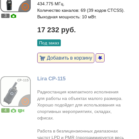
434.775 МГц.
Количество каналов: 69 (39 кодов CTCSS).
3
Выходная мощность: 10 мВт.
17 232 руб.
Под заказ
Добавить в корзину
Lira CP-115
Радиостанция компактного исполнения
для работы на объектах малого размера.
Хорошо подойдет для использования на
4
спортивных мероприятиях, складах,
офисах.
Работа в безлицензионных диапазонах
частот LPD и PMR (программируется весь