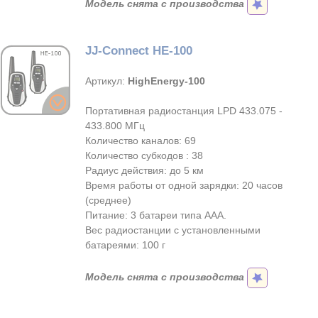
Модель снята с производства
JJ-Connect HE-100
Артикул:
HighEnergy-100
Портативная радиостанция LPD 433.075 -
433.800 МГц
Количество каналов: 69
Количество субкодов : 38
Радиус действия: до 5 км
Время работы от одной зарядки: 20 часов
(среднее)
Питание: 3 батареи типа ААА.
Вес радиостанции с установленными
батареями: 100 г
Модель снята с производства