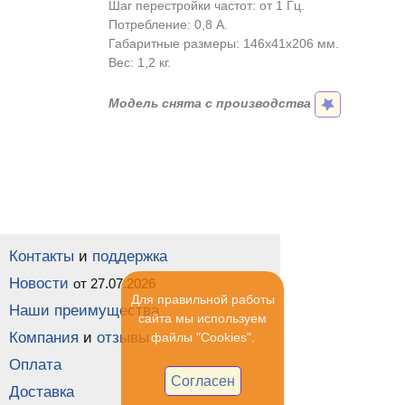
Шаг перестройки частот: от 1 Гц.
Потребление: 0,8 А.
Габаритные размеры: 146х41х206 мм.
Вес: 1,2 кг.
Модель снята с производства
Контакты
и
поддержка
Новости
от 27.07.2026
Для правильной работы
Наши преимущества
сайта мы используем
Компания
и
отзывы
файлы "Cookies".
Оплата
Согласен
Доставка