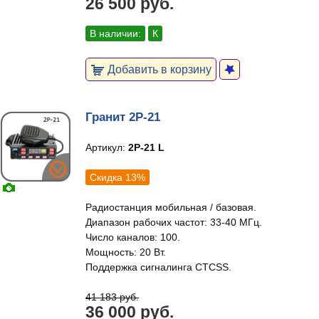
26 500 руб.
В наличии:
К
Добавить в корзину
Гранит 2Р-21
Артикул:
2Р-21 L
Скидка 13%
Радиостанция мобильная / базовая.
Диапазон рабочих частот: 33-40 МГц.
Число каналов: 100.
Мощность: 20 Вт.
Поддержка сигналинга CTCSS.
41 183 руб.
36 000 руб.