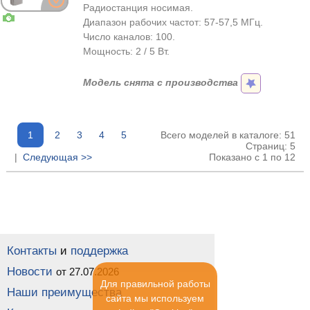
Радиостанция носимая.
Диапазон рабочих частот: 57-57,5 МГц.
Число каналов: 100.
Мощность: 2 / 5 Вт.
Модель снята с производства
1
2
3
4
5
Всего моделей в каталоге: 51
Страниц: 5
|
Следующая >>
Показано с 1 по 12
Контакты
и
поддержка
Новости
от 27.07.2026
Для правильной работы
Наши преимущества
сайта мы используем