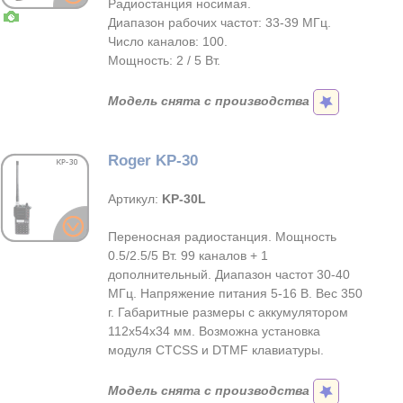
Радиостанция носимая.
Диапазон рабочих частот: 33-39 МГц.
Число каналов: 100.
Мощность: 2 / 5 Вт.
Модель снята с производства
Roger KP-30
Артикул:
KP-30L
Переносная радиостанция. Мощность
0.5/2.5/5 Вт. 99 каналов + 1
дополнительный. Диапазон частот 30-40
МГц. Напряжение питания 5-16 В. Вес 350
г. Габаритные размеры с аккумулятором
112х54х34 мм. Возможна установка
модуля CTCSS и DTMF клавиатуры.
Модель снята с производства