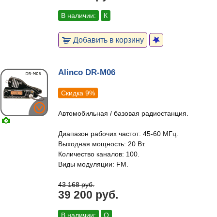
В наличии:
К
Добавить в корзину
Alinco DR-M06
Скидка 9%
Автомобильная / базовая радиостанция.
Диапазон рабочих частот: 45-60 МГц.
Выходная мощность: 20 Вт.
Количество каналов: 100.
Виды модуляции: FM.
43 168 руб.
39 200 руб.
В наличии:
О