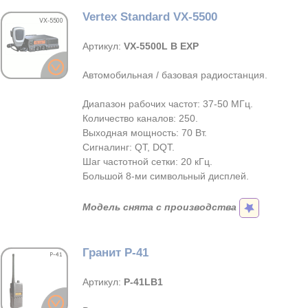
Vertex Standard VX-5500
Артикул:
VX-5500L B EXP
Автомобильная / базовая радиостанция.
Диапазон рабочих частот: 37-50 МГц.
Количество каналов: 250.
Выходная мощность: 70 Вт.
Сигналинг: QT, DQT.
Шаг частотной сетки: 20 кГц.
Большой 8-ми символьный дисплей.
Модель снята с производства
Гранит Р-41
Артикул:
Р-41LB1