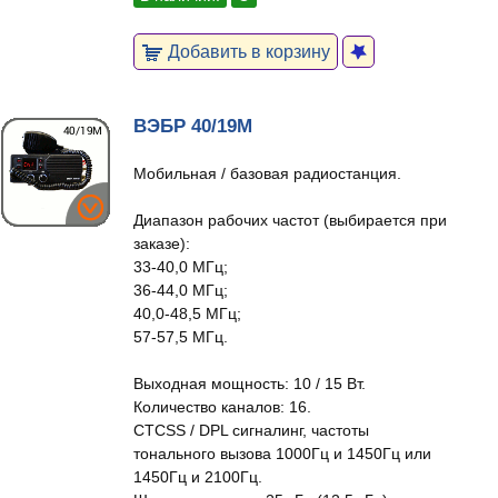
Добавить в корзину
ВЭБР 40/19М
Мобильная / базовая радиостанция.
Диапазон рабочих частот (выбирается при
заказе):
33-40,0 МГц;
36-44,0 МГц;
40,0-48,5 МГц;
57-57,5 МГц.
Выходная мощность: 10 / 15 Вт.
Количество каналов: 16.
CTCSS / DPL сигналинг, частоты
тонального вызова 1000Гц и 1450Гц или
1450Гц и 2100Гц.