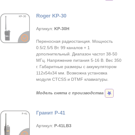
Roger KP-30
Артикул:
KP-30H
Переносная радиостанция. Мощность
0.5/2.5/5 Вт. 99 каналов + 1
дополнительный. Диапазон частот 38-50
МГц. Напряжение питания 5-16 В. Вес 350
г. Габаритные размеры с аккумулятором
112х54х34 мм. Возможна установка
модуля CTCSS и DTMF клавиатуры.
Модель снята с производства
Гранит Р-41
Артикул:
Р-41LB3