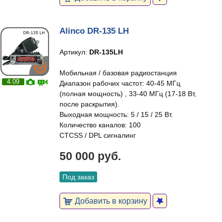
Alinco DR-135 LH
Артикул:
DR-135LH
Мобильная / базовая радиостанция
4.09
Диапазон рабочих частот: 40-45 МГц
(полная мощность) , 33-40 МГц (17-18 Вт,
после раскрытия).
Выходная мощность: 5 / 15 / 25 Вт.
Количество каналов: 100
CTCSS / DPL сигналинг
50 000 руб.
Под заказ
Добавить в корзину