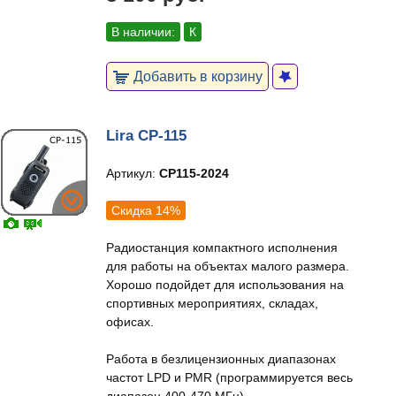
В наличии:
К
Добавить в корзину
Lira CP-115
Артикул:
CP115-2024
Скидка 14%
Радиостанция компактного исполнения
для работы на объектах малого размера.
Хорошо подойдет для использования на
спортивных мероприятиях, складах,
офисах.
Работа в безлицензионных диапазонах
частот LPD и PMR (программируется весь