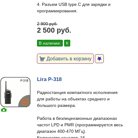
4. Разъем USB type C для зарядки и
программирования.
2 900 руб.
2 500 руб.
В наличии:
К
Добавить в корзину
Lira P-318
Радиостанция компактного исполнения
для работы на объектах среднего и
большого размера.
Работа в безлицензионных диапазонах
частот LPD и PMR (программируется весь
диапазон 400-470 МГц).
Количество каналов: 16.