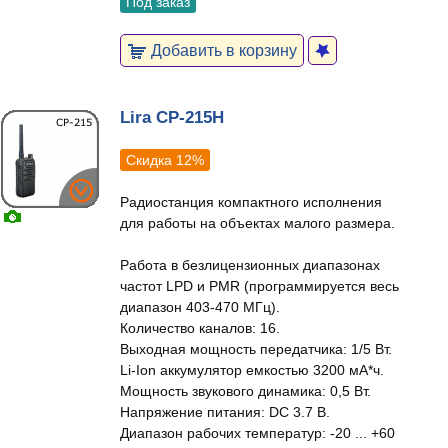
Под заказ
Добавить в корзину
Lira CP-215H
Скидка 12%
Радиостанция компактного исполнения
для работы на объектах малого размера.
Работа в безлицензионных диапазонах
частот LPD и PMR (программируется весь
диапазон 403-470 МГц).
Количество каналов: 16.
Выходная мощность передатчика: 1/5 Вт.
Li-Ion аккумулятор емкостью 3200 мА*ч.
Мощность звукового динамика: 0,5 Вт.
Напряжение питания: DC 3.7 В.
Диапазон рабочих температур: -20 ... +60