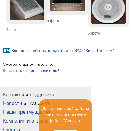
5 фото
4 фото
3 фото
Все новые обзоры продукции от ЗАО "Вива-Телеком"
Смотрите дополнительно:
Весь каталог производителей
Контакты
и
поддержка
Новости
от 27.07.2026
Для правильной работы
Наши преимущества
сайта мы используем
Компания
и
отзывы
файлы "Cookies".
Оплата