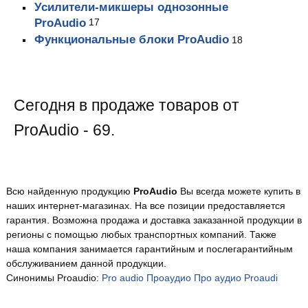
Усилители-микшеры однозонные
ProAudio
17
Функциональные блоки ProAudio
18
Сегодня в продаже товаров от
ProAudio - 69.
Всю найденную продукцию
ProAudio
Вы всегда можете купить в
наших интернет-магазинах. На все позиции предоставляется
гарантия. Возможна продажа и доставка заказанной продукции в
регионы с помощью любых транспортных компаний. Также
наша компания занимается гарантийным и послегарантийным
обслуживанием данной продукции.
Синонимы Proaudio:
Pro audio
Проаудио
Про аудио
Proaudi