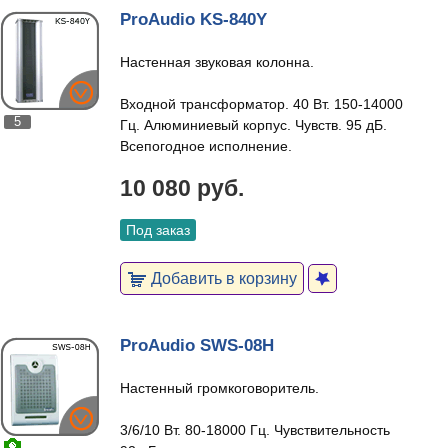
ProAudio KS-840Y
Настенная звуковая колонна.
Входной трансформатор. 40 Вт. 150-14000
5
Гц. Алюминиевый корпус. Чувств. 95 дБ.
Всепогодное исполнение.
10 080 руб.
Под заказ
Добавить в корзину
ProAudio SWS-08H
Настенный громкоговоритель.
3/6/10 Вт. 80-18000 Гц. Чувствительность