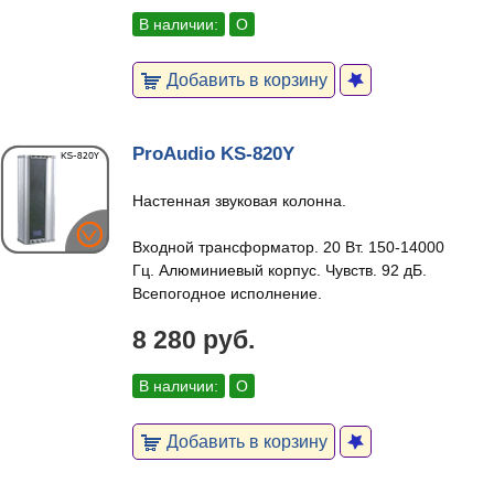
В наличии:
О
Добавить в корзину
ProAudio KS-820Y
Настенная звуковая колонна.
Входной трансформатор. 20 Вт. 150-14000
Гц. Алюминиевый корпус. Чувств. 92 дБ.
Всепогодное исполнение.
8 280 руб.
В наличии:
О
Добавить в корзину