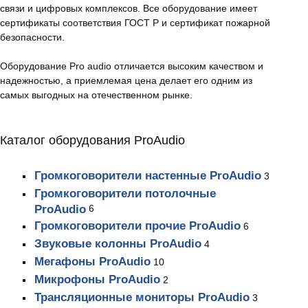
связи и цифровых комплексов. Все оборудование имеет
сертификаты соответствия ГОСТ Р и сертификат пожарной
безопасности.
Оборудование Pro audio отличается высоким качеством и
надежностью, а приемлемая цена делает его одним из
самых выгодных на отечественном рынке.
Каталог оборудования ProAudio
Громкоговорители настенные ProAudio
3
Громкоговорители потолочные
ProAudio
6
Громкоговорители прочие ProAudio
6
Звуковые колонны ProAudio
4
Мегафоны ProAudio
10
Микрофоны ProAudio
2
Трансляционные мониторы ProAudio
3