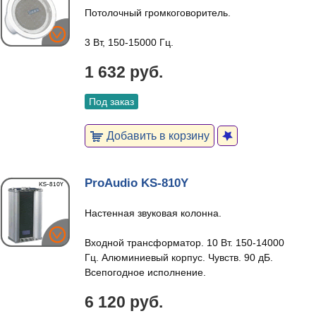
Потолочный громкоговоритель.
3 Вт, 150-15000 Гц.
1 632 руб.
Под заказ
Добавить в корзину
ProAudio KS-810Y
Настенная звуковая колонна.
Входной трансформатор. 10 Вт. 150-14000
Гц. Алюминиевый корпус. Чувств. 90 дБ.
Всепогодное исполнение.
6 120 руб.