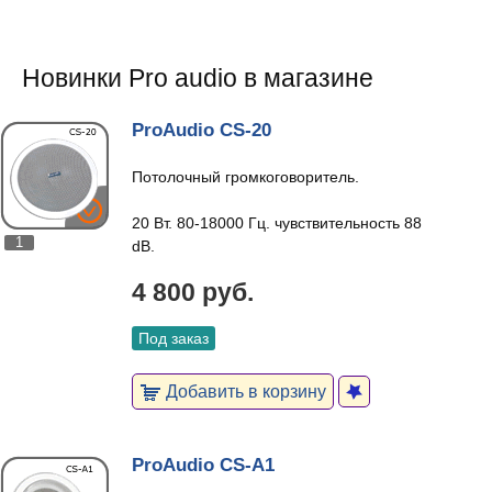
Новинки Pro audio в магазине
ProAudio CS-20
Потолочный громкоговоритель.
20 Вт. 80-18000 Гц. чувствительность 88
1
dB.
4 800 руб.
Под заказ
Добавить в корзину
ProAudio CS-A1