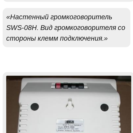
«Настенный громкоговоритель
SWS-08H. Вид громкоговорителя со
стороны клемм подключения.»