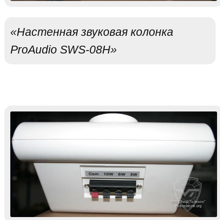
«Настенная звуковая колонка
ProAudio SWS-08H»