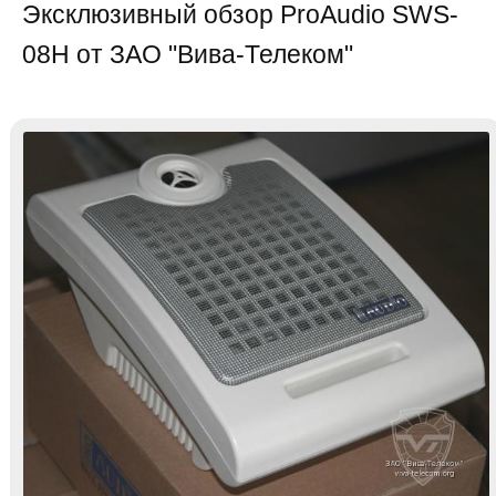
Эксклюзивный обзор ProAudio SWS-
08H от ЗАО "Вива-Телеком"