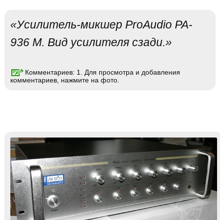
«Усилитель-микшер ProAudio PA-
936 M. Вид усилителя сзади.»
Комментариев: 1. Для просмотра и добавления
комментариев, нажмите на фото.