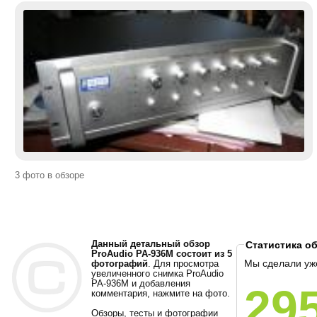
3 фото в обзоре
Данный детальный обзор
Статистика о
ProAudio PA-936M состоит из 5
Мы сделали уж
фотографий
. Для просмотра
увеличенного снимка ProAudio
PA-936M и добавления
29
комментария, нажмите на фото.
Обзоры, тесты и фотографии