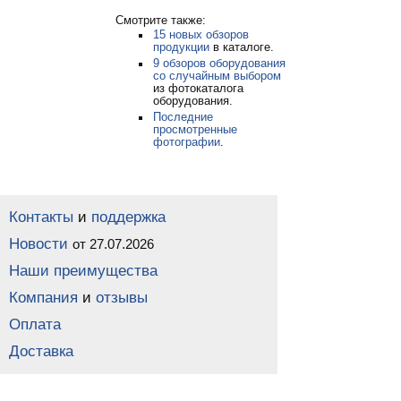
Смотрите также:
15 новых обзоров
продукции
в каталоге.
9 обзоров оборудования
со случайным выбором
из фотокаталога
оборудования.
Последние
просмотренные
фотографии
.
Контакты
и
поддержка
Новости
от 27.07.2026
Наши преимущества
Компания
и
отзывы
Оплата
Доставка