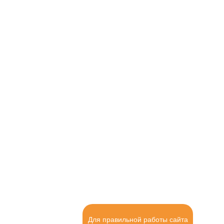
Для правильной работы сайта