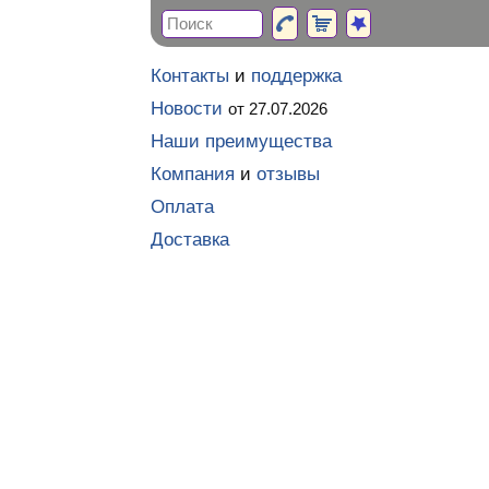
Контакты
и
поддержка
Новости
от 27.07.2026
Наши преимущества
Компания
и
отзывы
Оплата
Доставка