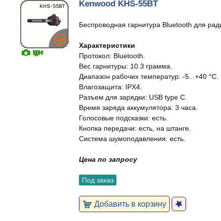
Kenwood KHS-55BT
Беспроводная гарнитура Bluetooth для ра
Характеристики
Протокол: Bluetooth.
Вес гарнитуры: 10.3 грамма.
Диапазон рабочих температур: -5...+40 °C.
Влагозащита: IPX4.
Разъем для зарядки: USB type C.
Время заряда аккумулятора: 3 часа.
Голосовые подсказки: есть.
Кнопка передачи: есть, на штанге.
Система шумоподавления: есть.
Цена по запросу
Под заказ
Добавить в корзину