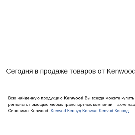
Сегодня в продаже товаров от Kenwood 
Всю найденную продукцию
Kenwood
Вы всегда можете купить
регионы с помощью любых транспортных компаний. Также наш
Синонимы Kenwood:
Kenwod
Кенвуд
Kenwud
Kenvud
Кенвод