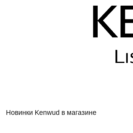
Новинки Kenwud в магазине