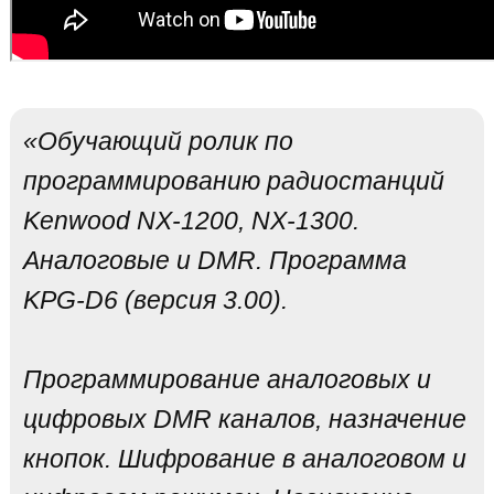
«Обучающий ролик по
программированию радиостанций
Kenwood NX-1200, NX-1300.
Аналоговые и DMR. Программа
KPG-D6 (версия 3.00).
Программирование аналоговых и
цифровых DMR каналов, назначение
кнопок. Шифрование в аналоговом и