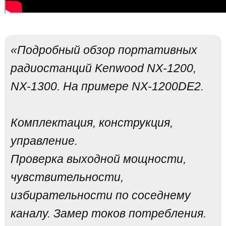
«Подробный обзор портативных
радиостанций Kenwood NX-1200,
NX-1300. На примере NX-1200DE2.
Комплектация, конструкция,
управление.
Проверка выходной мощности,
чувствительности,
избирательности по соседнему
каналу. Замер токов потребления.