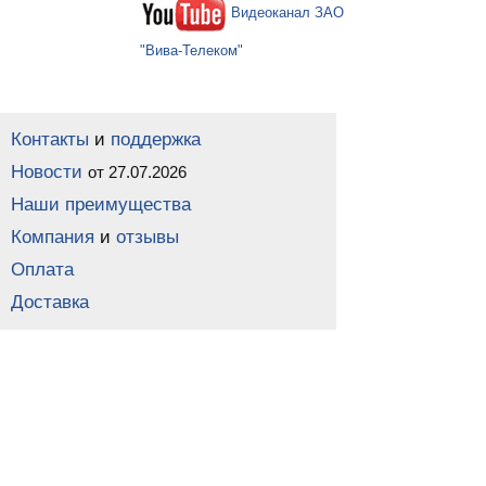
Видеоканал ЗАО
"Вива-Телеком"
Контакты
и
поддержка
Новости
от 27.07.2026
Наши преимущества
Компания
и
отзывы
Оплата
Доставка