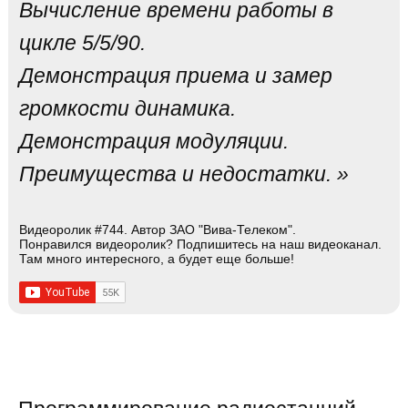
Вычисление времени работы в
цикле 5/5/90.
Демонстрация приема и замер
громкости динамика.
Демонстрация модуляции.
Преимущества и недостатки. »
Видеоролик #744. Автор ЗАО "Вива-Телеком".
Понравился видеоролик? Подпишитесь на наш видеоканал.
Там много интересного, а будет еще больше!