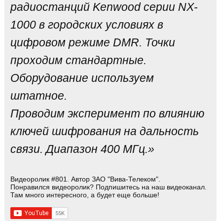
радиостанций Kenwood серии NX-
1000 в городских условиях в
цифровом режиме DMR. Точки
проходим стандартные.
Оборудование используем
штатное.
Проводим эксперимент по влиянию
ключей шифрования на дальность
связи. Диапазон 400 МГц.»
Видеоролик #801. Автор ЗАО "Вива-Телеком".
Понравился видеоролик? Подпишитесь на наш видеоканал.
Там много интересного, а будет еще больше!