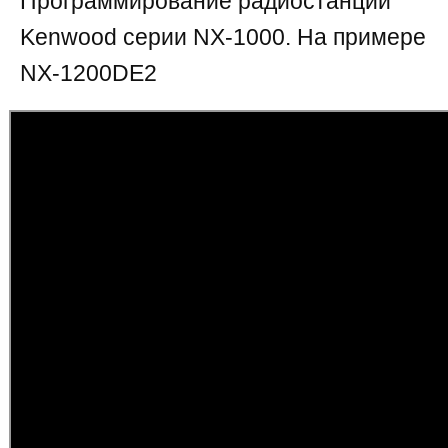
Программирование радиостанций
Kenwood серии NX-1000. На примере
NX-1200DE2