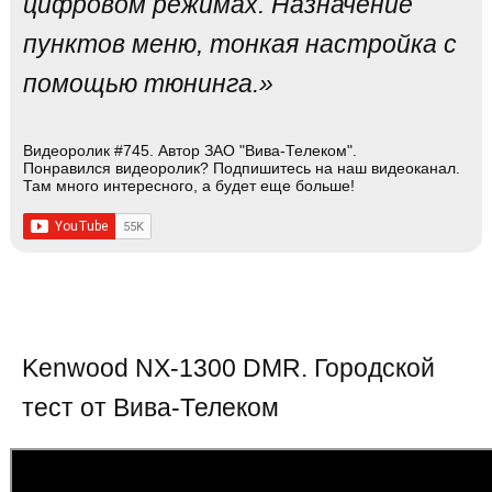
цифровом режимах. Назначение
пунктов меню, тонкая настройка с
помощью тюнинга.»
Видеоролик #745. Автор ЗАО "Вива-Телеком".
Понравился видеоролик? Подпишитесь на наш видеоканал.
Там много интересного, а будет еще больше!
Kenwood NX-1300 DMR. Городской
тест от Вива-Телеком