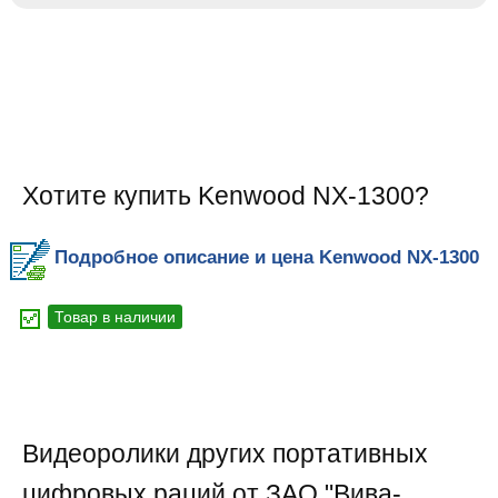
Хотите купить Kenwood NX-1300?
Подробное описание и цена Kenwood NX-1300
Товар в наличии
Видеоролики других портативных
цифровых раций от ЗАО "Вива-