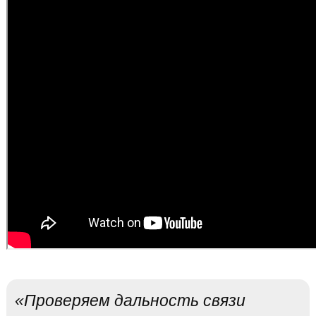
«Проверяем дальность связи