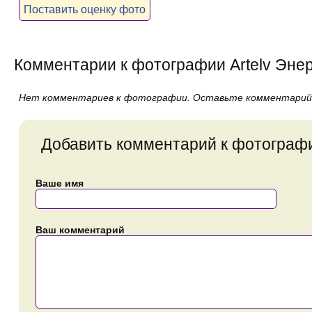
Поставить оценку фото
Комментарии к фотографии Artelv Энер
Нет комментариев к фотографии. Оставьте комментарий
Добавить комментарий к фотограф
Ваше имя
Ваш комментарий