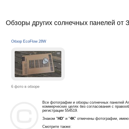
Обзоры других солнечных панелей от 
Обзор EcoFlow 28W
6 фото в обзоре
Все фотографии и обзоры солнечных панелей Ar
коммерческих целях без согласования с правооб
регистрации 554519.
Знаком "
HD
" и "
4K
" отмечены фотографии, имею
Смотрите также: