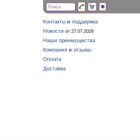
Контакты
и
поддержка
Новости
от 27.07.2026
Наши преимущества
Компания
и
отзывы
Оплата
Доставка