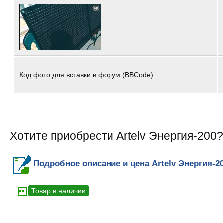
Код фото для вставки в форум (BBCode)
Хотите приобрести Artelv Энергия-200?
Подробное описание и цена Artelv Энергия-2
Товар в наличии