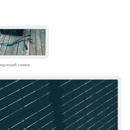
едующий снимок