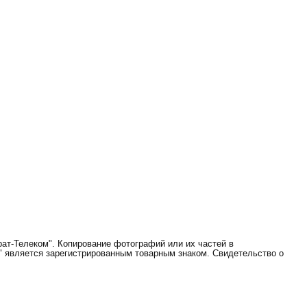
ат-Телеком". Копирование фотографий или их частей в
" является зарегистрированным товарным знаком. Свидетельство о