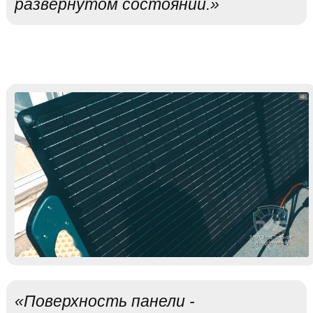
развернутом состоянии.»
«Поверхность панели -