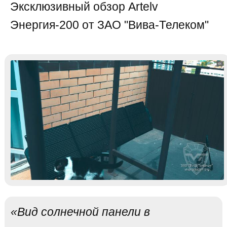
Эксклюзивный обзор Artelv
Энергия-200 от ЗАО "Вива-Телеком"
«Вид солнечной панели в