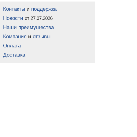
Контакты
и
поддержка
Новости
от 27.07.2026
Наши преимущества
Компания
и
отзывы
Оплата
Доставка