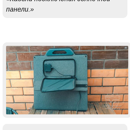
панели.»