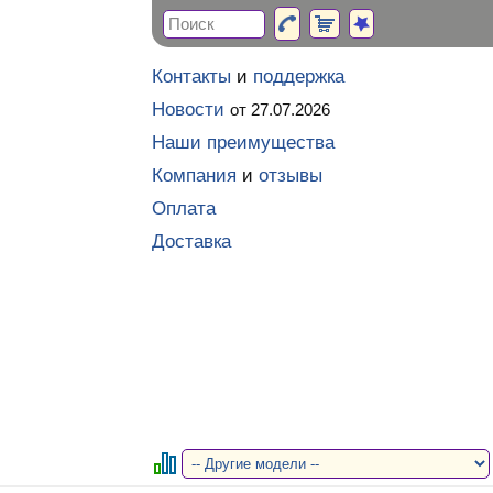
Контакты
и
поддержка
Новости
от 27.07.2026
Наши преимущества
Компания
и
отзывы
Оплата
Доставка