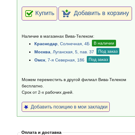
Купить
Добавить в корзину
Наличие в магазинах Вива-Телеком:
В наличии
Краснодар
, Солнечная, 4Б
Под заказ
Москва
, Луганская, 5, пав. 37
Под заказ
Омск
, 7-я Северная, 186
Можем переместить в другой филиал Вива-Телеком
бесплатно.
Срок от 2-х рабочих дней.
Добавить позицию в мои закладки
Оплата и доставка