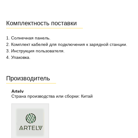
Комплектность поставки
1. Солнечная панель.
2. Комплект кабелей для подключения к зарядной станции.
3. Инструкция пользователя.
4. Упаковка.
Производитель
Artelv
Страна производства или сборки: Китай