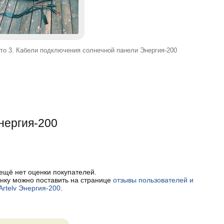
то 3. Кабели подключения солнечной панели Энергия-200
Энергия-200
 ещё нет оценки покупателей.
нку можно поставить на странице
отзывы пользователей и
rtelv Энергия-200
.