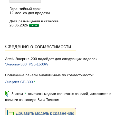
Гарантийный срок:
12 мес. со дня продажи
Дата размещения в каталоге:
20.05.2026
Сведения о совместимости
Artelv Энергия-200 подойдет для следующих моделей:
Энергия-300
PSL-1500W
Солнечные панели аналогичные по совместимости:
v
Энергия СП-300
v
Знаком
отмечены модели солнечных панелей, имеющиеся в
наличии на складах Вива-Телеком.
Добавить модель к сравнению