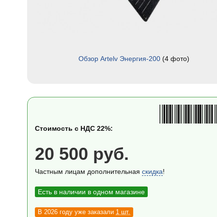
Обзор Artelv Энергия-200
(4 фото)
Стоимость с НДС 22%:
20 500 руб.
Частным лицам дополнительная
скидка
!
Есть в наличии в одном магазине
В 2026 году уже заказали
1 шт.