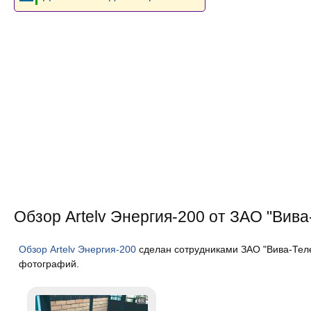
Обзор Artelv Энергия-200 от ЗАО "Вива
Обзор Artelv Энергия-200
сделан сотрудниками ЗАО "Вива-Теле
фотографий.