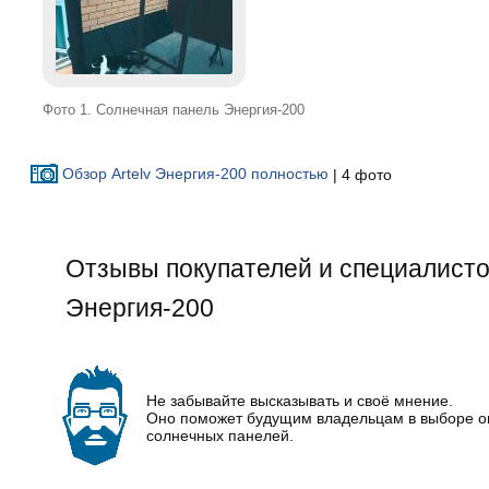
Фото 1. Солнечная панель Энергия-200
Обзор Artelv Энергия-200 полностью
| 4 фото
Отзывы покупателей и специалистов
Энергия-200
Не забывайте высказывать и своё мнение.
Оно поможет будущим владельцам в выборе 
солнечных панелей.