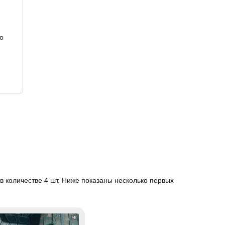
о
 количестве 4 шт. Ниже показаны несколько первых