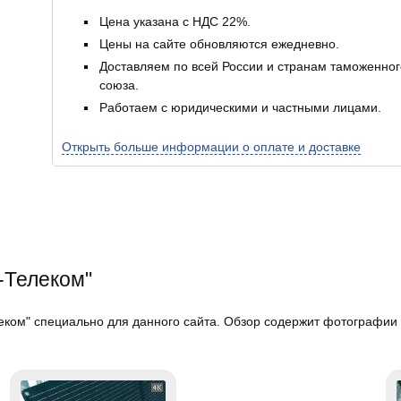
Цена указана с НДС 22%.
Цены на сайте обновляются ежедневно.
Доставляем по всей России и странам таможенног
союза.
Работаем с юридическими и частными лицами.
Открыть больше информации о оплате и доставке
-Телеком"
ком" специально для данного сайта. Обзор содержит фотографии в