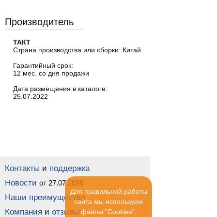
Производитель
ТАКТ
Страна производства или сборки: Китай
Гарантийный срок:
12 мес. со дня продажи
Дата размещения в каталоге:
25.07.2022
Контакты
и
поддержка
Новости
от 27.07.2026
Для правильной работы
Наши преимущества
сайта мы используем
Компания
и
отзывы
файлы "Cookies".