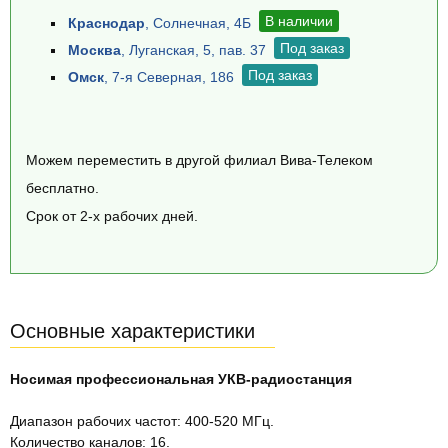
В наличии
Краснодар
, Солнечная, 4Б
Под заказ
Москва
, Луганская, 5, пав. 37
Под заказ
Омск
, 7-я Северная, 186
Можем переместить в другой филиал Вива-Телеком
бесплатно.
Срок от 2-х рабочих дней.
Основные характеристики
Носимая профессиональная УКВ-радиостанция
Диапазон рабочих частот: 400-520 МГц.
Количество каналов: 16.