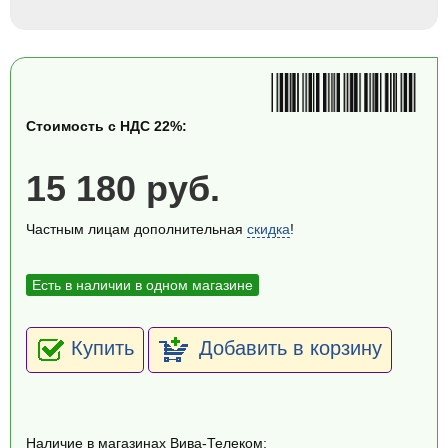
Стоимость с НДС 22%:
15 180 руб.
Частным лицам дополнительная
скидка
!
Есть в наличии в одном магазине
Купить
Добавить в корзину
Наличие в магазинах Вива-Телеком: