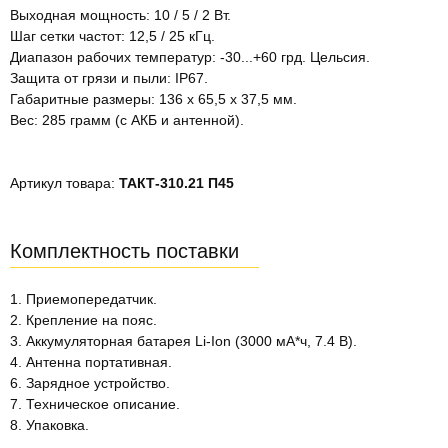
Выходная мощность: 10 / 5 / 2 Вт.
Шаг сетки частот: 12,5 / 25 кГц.
Диапазон рабочих температур: -30...+60 грд. Цельсия.
Защита от грязи и пыли: IP67.
Габаритные размеры: 136 x 65,5 x 37,5 мм.
Вес: 285 грамм (с АКБ и антенной).
Артикул товара:
ТАКТ-310.21 П45
Комплектность поставки
1. Приемопередатчик.
2. Крепление на пояс.
3. Аккумуляторная батарея Li-Ion (3000 мА*ч, 7.4 В).
4. Антенна портативная.
6. Зарядное устройство.
7. Техническое описание.
8. Упаковка.